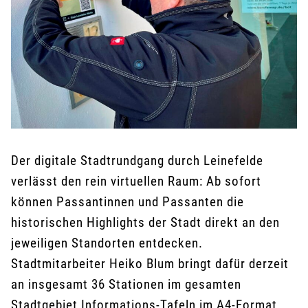
Der digitale Stadtrundgang durch Leinefelde
verlässt den rein virtuellen Raum: Ab sofort
können Passantinnen und Passanten die
historischen Highlights der Stadt direkt an den
jeweiligen Standorten entdecken.
Stadtmitarbeiter Heiko Blum bringt dafür derzeit
an insgesamt 36 Stationen im gesamten
Stadtgebiet Informations-Tafeln im A4-Format