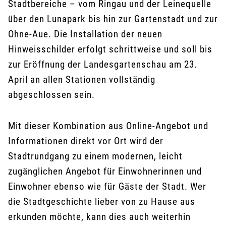
Stadtbereiche – vom Ringau und der Leinequelle
über den Lunapark bis hin zur Gartenstadt und zur
Ohne-Aue. Die Installation der neuen
Hinweisschilder erfolgt schrittweise und soll bis
zur Eröffnung der Landesgartenschau am 23.
April an allen Stationen vollständig
abgeschlossen sein.
Mit dieser Kombination aus Online-Angebot und
Informationen direkt vor Ort wird der
Stadtrundgang zu einem modernen, leicht
zugänglichen Angebot für Einwohnerinnen und
Einwohner ebenso wie für Gäste der Stadt. Wer
die Stadtgeschichte lieber von zu Hause aus
erkunden möchte, kann dies auch weiterhin