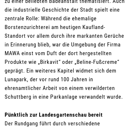
zu einer beliebten Badeanstalt thematisiert. Auch
die industrielle Geschichte der Stadt spielt eine
zentrale Rolle: Während die ehemalige
Borstenzurichterei am heutigen Kaufland-
Standort vor allem durch ihre markanten Gerüche
in Erinnerung blieb, war die Umgebung der Firma
MAWA einst vom Duft der dort hergestellten
Produkte wie „Birkavit“ oder „Beline-Fußcreme“
geprägt. Ein weiteres Kapitel widmet sich dem
Lunapark, der vor rund 100 Jahren in
ehrenamtlicher Arbeit von einem verwilderten
Schuttberg in eine Parkanlage verwandelt wurde.
Pünktlich zur Landesgartenschau bereit
Der Rundgang führt durch verschiedene