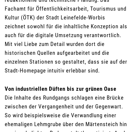
Fachamt für Öffentlichkeitsarbeit, Tourismus und
Kultur (ÖTK) der Stadt Leinefelde-Worbis
zeichnet sowohl für die inhaltliche Konzeption als
auch für die digitale Umsetzung verantwortlich.
Mit viel Liebe zum Detail wurden dort die
historischen Quellen aufgearbeitet und die
einzelnen Stationen so gestaltet, dass sie auf der
Stadt-Homepage intuitiv erlebbar sind.
Von industriellen Düften bis zur grünen Oase
Die Inhalte des Rundgangs schlagen eine Brücke
zwischen der Vergangenheit und der Gegenwart.
So wird beispielsweise die Verwandlung einer
ehemaligen Lehmgrube über den Märtensteich hin