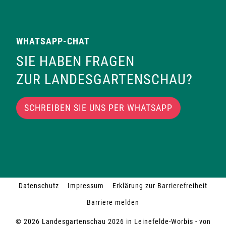
WHATSAPP-CHAT
SIE HABEN FRAGEN
ZUR LANDESGARTENSCHAU?
SCHREIBEN SIE UNS PER WHATSAPP
Datenschutz
Impressum
Erklärung zur Barrierefreiheit
Barriere melden
© 2026 Landesgartenschau 2026 in Leinefelde-Worbis - von