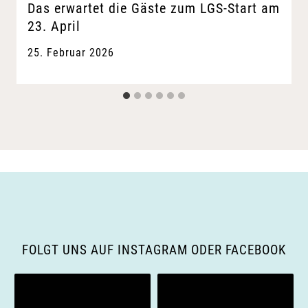
Das erwartet die Gäste zum LGS-Start am
23. April
25. Februar 2026
FOLGT UNS AUF INSTAGRAM ODER FACEBOOK