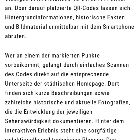
an. Über darauf platzierte QR-Codes lassen sich
Hintergrundinformationen, historische Fakten
und Bildmaterial unmittelbar mit dem Smartphone
abrufen.
Wer an einem der markierten Punkte
vorbeikommt, gelangt durch einfaches Scannen
des Codes direkt auf die entsprechende
Unterseite der städtischen Homepage. Dort
finden sich kurze Beschreibungen sowie
zahlreiche historische und aktuelle Fotografien,
die die Entwicklung der jeweiligen
Sehenswürdigkeit dokumentieren. Hinter dem
interaktiven Erlebnis steht eine sorgfältige
redaktionelle und technische Planung: Das