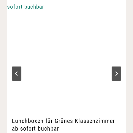
Lunchboxen für Grünes Klassenzimmer
ab sofort buchbar