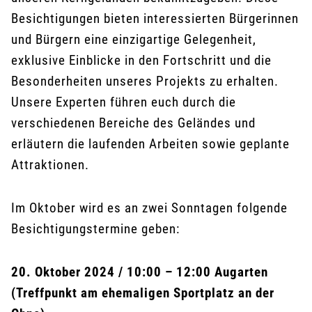
Besichtigungen bieten interessierten Bürgerinnen
und Bürgern eine einzigartige Gelegenheit,
exklusive Einblicke in den Fortschritt und die
Besonderheiten unseres Projekts zu erhalten.
Unsere Experten führen euch durch die
verschiedenen Bereiche des Geländes und
erläutern die laufenden Arbeiten sowie geplante
Attraktionen.
Im Oktober wird es an zwei Sonntagen folgende
Besichtigungstermine geben:
20. Oktober 2024 / 10:00 – 12:00 Augarten
(Treffpunkt am ehemaligen Sportplatz an der