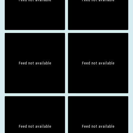
Feed not available
Feed not available
Feed not available
Feed not available