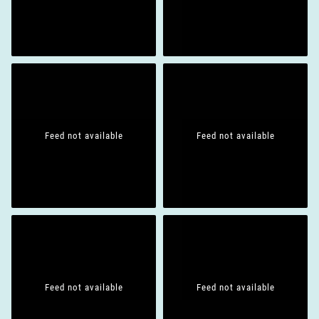
Feed not available
Feed not available
Feed not available
Feed not available