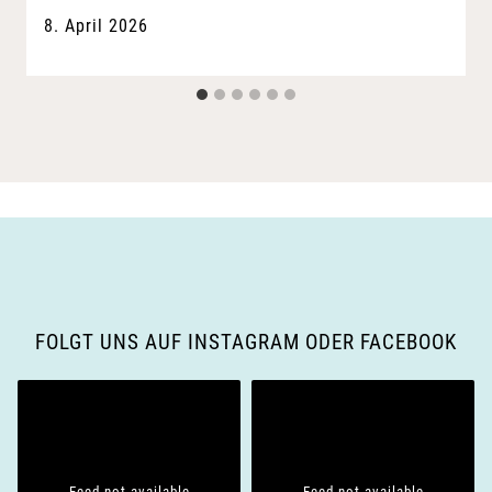
8. April 2026
FOLGT UNS AUF INSTAGRAM ODER FACEBOOK
Feed not available
Feed not available