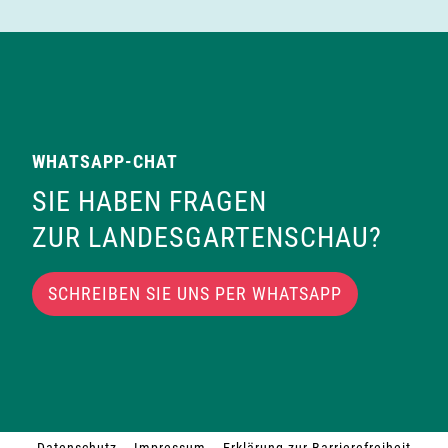
WHATSAPP-CHAT
SIE HABEN FRAGEN
ZUR LANDESGARTENSCHAU?
SCHREIBEN SIE UNS PER WHATSAPP