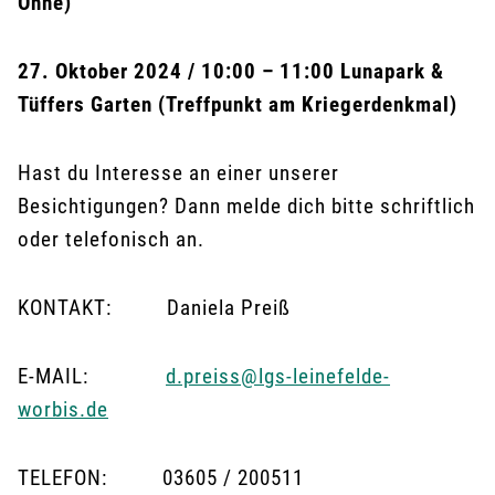
Ohne)
27. Oktober 2024 / 10:00 – 11:00 Lunapark &
Tüffers Garten (Treffpunkt am Kriegerdenkmal)
Hast du Interesse an einer unserer
Besichtigungen? Dann melde dich bitte schriftlich
oder telefonisch an.
KONTAKT: Daniela Preiß
E-MAIL:
d.preiss@lgs-leinefelde-
worbis.de
TELEFON: 03605 / 200511