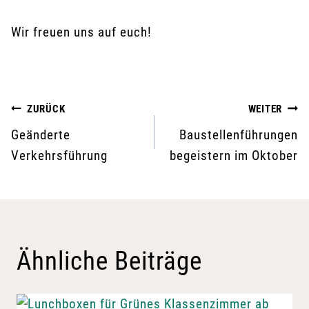
Wir freuen uns auf euch!
Beitragsnavigation
ZURÜCK
WEITER
Geänderte
Baustellenführungen
Verkehrsführung
begeistern im Oktober
Ähnliche Beiträge