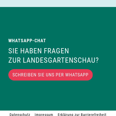
WHATSAPP-CHAT
SIE HABEN FRAGEN
ZUR LANDESGARTENSCHAU?
SCHREIBEN SIE UNS PER WHATSAPP
Datenschutz
Impressum
Erklärung zur Barrierefreiheit