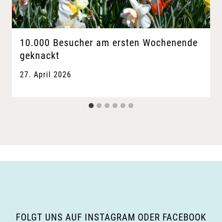
10.000 Besucher am ersten Wochenende
geknackt
27. April 2026
FOLGT UNS AUF INSTAGRAM ODER FACEBOOK