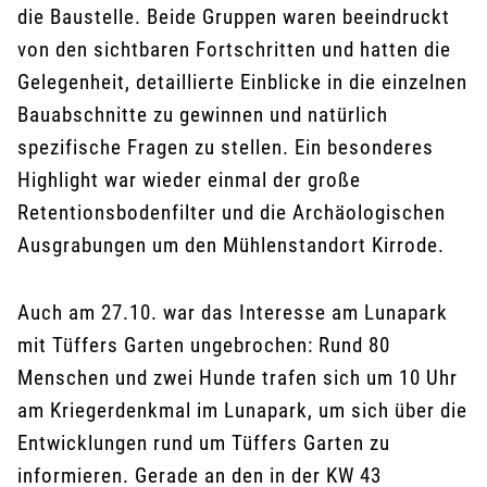
die Baustelle. Beide Gruppen waren beeindruckt
von den sichtbaren Fortschritten und hatten die
Gelegenheit, detaillierte Einblicke in die einzelnen
Bauabschnitte zu gewinnen und natürlich
spezifische Fragen zu stellen. Ein besonderes
Highlight war wieder einmal der große
Retentionsbodenfilter und die Archäologischen
Ausgrabungen um den Mühlenstandort Kirrode.
Auch am 27.10. war das Interesse am Lunapark
mit Tüffers Garten ungebrochen: Rund 80
Menschen und zwei Hunde trafen sich um 10 Uhr
am Kriegerdenkmal im Lunapark, um sich über die
Entwicklungen rund um Tüffers Garten zu
informieren. Gerade an den in der KW 43