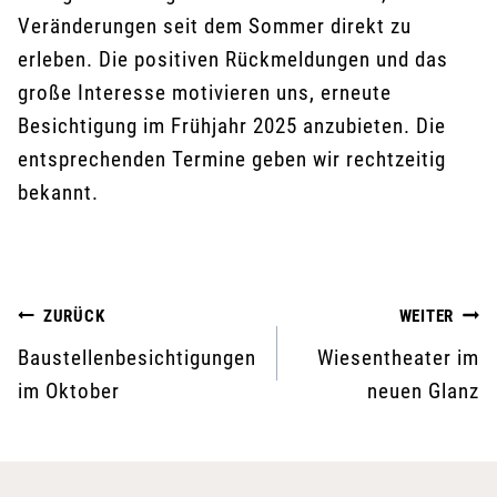
Veränderungen seit dem Sommer direkt zu
erleben. Die positiven Rückmeldungen und das
große Interesse motivieren uns, erneute
Besichtigung im Frühjahr 2025 anzubieten. Die
entsprechenden Termine geben wir rechtzeitig
bekannt.
Beitragsnavigation
ZURÜCK
WEITER
Baustellenbesichtigungen
Wiesentheater im
im Oktober
neuen Glanz