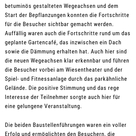
betuminös gestalteten Wegeachsen und dem
Start der Bepflanzungen konnten die Fortschritte
für die Besucher sichtbar gemacht werden.
Auffällig waren auch die Fortschritte rund um das
geplante Gartencafé, das inzwischen ein Dach
sowie die Dämmung erhalten hat. Auch hier sind
die neuen Wegeachsen klar erkennbar und führen
die Besucher vorbei am Wiesentheater und der
Spiel- und Fitnessanlage durch das parkähnliche
Gelände. Die positive Stimmung und das rege
Interesse der Teilnehmer sorgte auch hier für
eine gelungene Veranstaltung.
Die beiden Baustellenführungen waren ein voller
Erfolg und ermöglichten den Besuchern, die