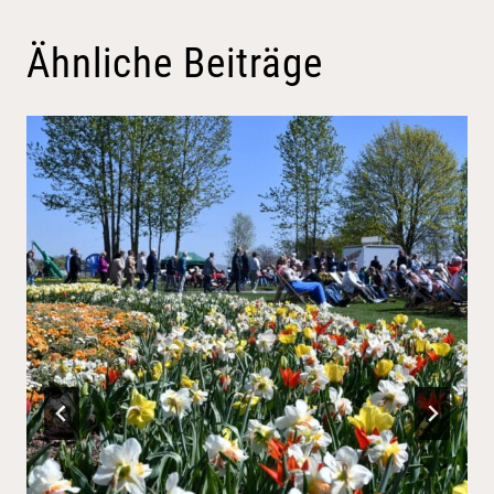
Ähnliche Beiträge