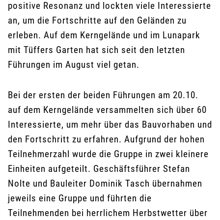
positive Resonanz und lockten viele Interessierte
an, um die Fortschritte auf den Geländen zu
erleben. Auf dem Kerngelände und im Lunapark
mit Tüffers Garten hat sich seit den letzten
Führungen im August viel getan.
Bei der ersten der beiden Führungen am 20.10.
auf dem Kerngelände versammelten sich über 60
Interessierte, um mehr über das Bauvorhaben und
den Fortschritt zu erfahren. Aufgrund der hohen
Teilnehmerzahl wurde die Gruppe in zwei kleinere
Einheiten aufgeteilt. Geschäftsführer Stefan
Nolte und Bauleiter Dominik Tasch übernahmen
jeweils eine Gruppe und führten die
Teilnehmenden bei herrlichem Herbstwetter über