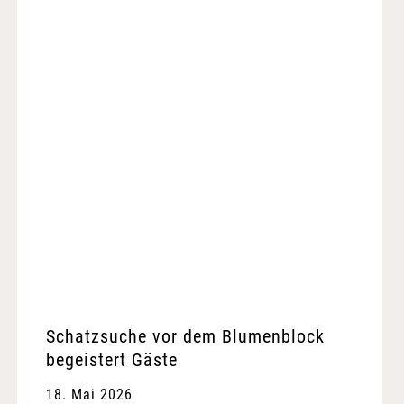
Schatzsuche vor dem Blumenblock
begeistert Gäste
18. Mai 2026