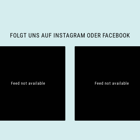
FOLGT UNS AUF INSTAGRAM ODER FACEBOOK
Feed not available
Feed not available