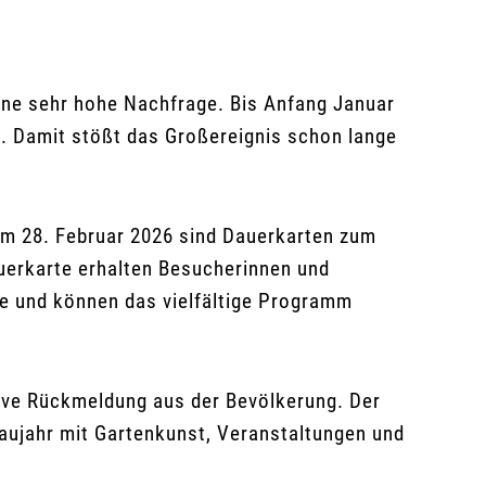
ine sehr hohe Nachfrage. Bis Anfang Januar
 Damit stößt das Großereignis schon lange
um 28. Februar 2026 sind Dauerkarten zum
Dauerkarte erhalten Besucherinnen und
 und können das vielfältige Programm
tive Rückmeldung aus der Bevölkerung. Der
haujahr mit Gartenkunst, Veranstaltungen und