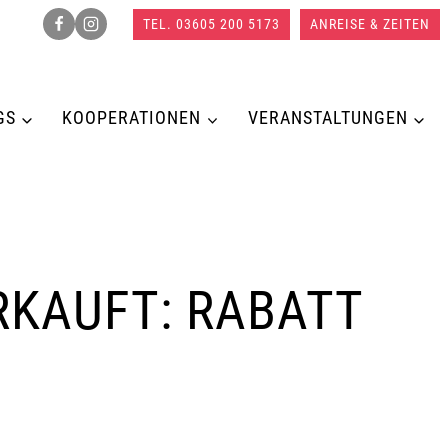
TEL. 03605 200 5173
ANREISE & ZEITEN
GS
KOOPERATIONEN
VERANSTALTUNGEN
RKAUFT: RABATT