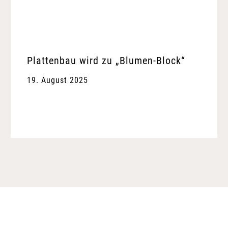
Plattenbau wird zu „Blumen-Block“
19. August 2025