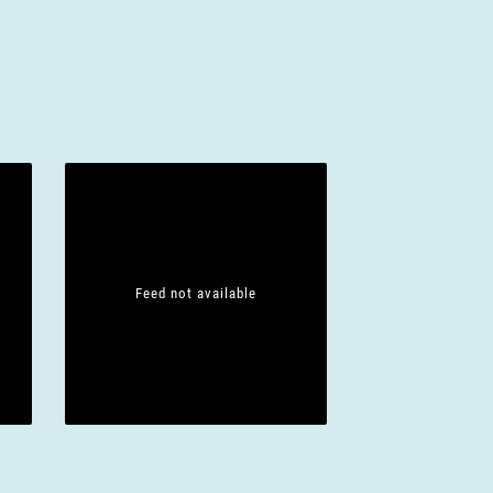
Feed not available