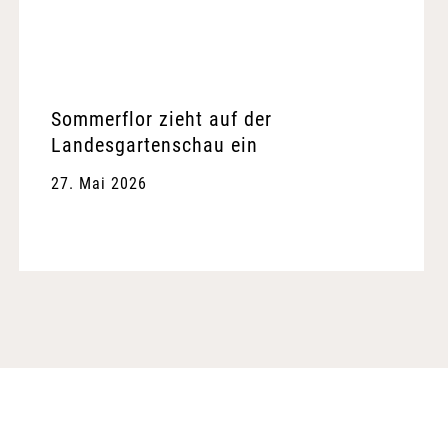
Sommerflor zieht auf der
Landesgartenschau ein
27. Mai 2026