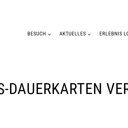
BESUCH
AKTUELLES
ERLEBNIS L
GS-DAUERKARTEN VE