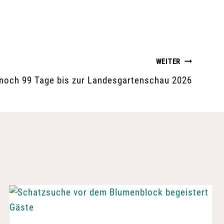
WEITER
noch 99 Tage bis zur Landesgartenschau 2026