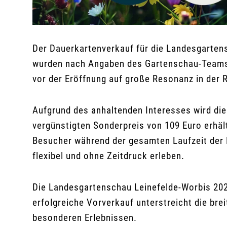
Der Dauerkartenverkauf für die Landesgarten
wurden nach Angaben des Gartenschau-Teams 
vor der Eröffnung auf große Resonanz in der 
Aufgrund des anhaltenden Interesses wird di
vergünstigten Sonderpreis von 109 Euro erhält
Besucher während der gesamten Laufzeit der
flexibel und ohne Zeitdruck erleben.
Die Landesgartenschau Leinefelde-Worbis 202
erfolgreiche Vorverkauf unterstreicht die br
besonderen Erlebnissen.