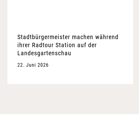
Stadtbürgermeister machen während
ihrer Radtour Station auf der
Landesgartenschau
22. Juni 2026