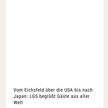
Vom Eichsfeld über die USA bis nach
Japan: LGS begrüßt Gäste aus aller
Welt