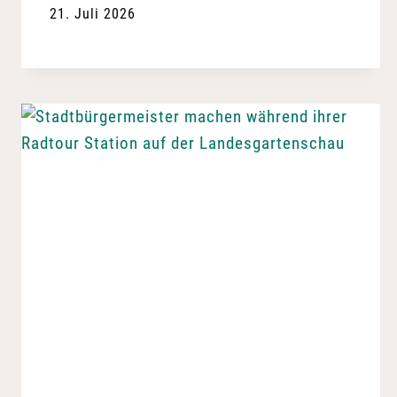
21. Juli 2026