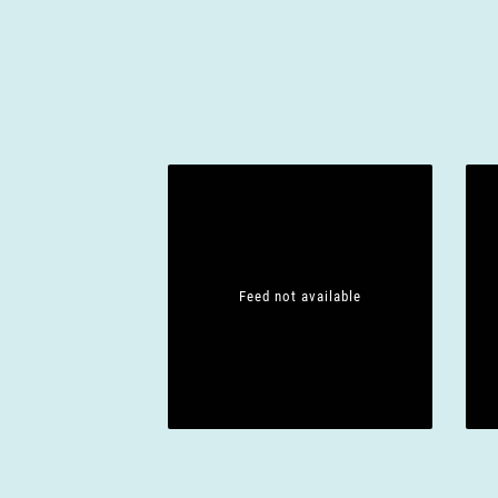
Feed not available