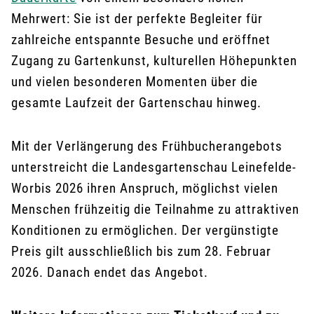
Mehrwert: Sie ist der perfekte Begleiter für
zahlreiche entspannte Besuche und eröffnet
Zugang zu Gartenkunst, kulturellen Höhepunkten
und vielen besonderen Momenten über die
gesamte Laufzeit der Gartenschau hinweg.
Mit der Verlängerung des Frühbucherangebots
unterstreicht die Landesgartenschau Leinefelde-
Worbis 2026 ihren Anspruch, möglichst vielen
Menschen frühzeitig die Teilnahme zu attraktiven
Konditionen zu ermöglichen. Der vergünstigte
Preis gilt ausschließlich bis zum 28. Februar
2026. Danach endet das Angebot.