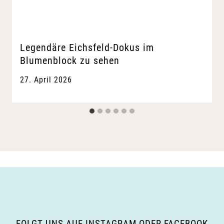
Legendäre Eichsfeld-Dokus im
Blumenblock zu sehen
27. April 2026
FOLGT UNS AUF INSTAGRAM ODER FACEBOOK