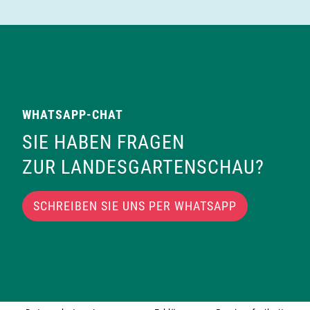
WHATSAPP-CHAT
SIE HABEN FRAGEN
ZUR LANDESGARTENSCHAU?
SCHREIBEN SIE UNS PER WHATSAPP