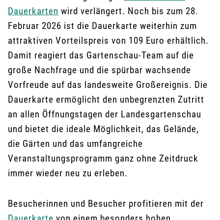
Dauerkarten
wird verlängert. Noch bis zum 28.
Februar 2026 ist die Dauerkarte weiterhin zum
attraktiven Vorteilspreis von 109 Euro erhältlich.
Damit reagiert das Gartenschau-Team auf die
große Nachfrage und die spürbar wachsende
Vorfreude auf das landesweite Großereignis. Die
Dauerkarte ermöglicht den unbegrenzten Zutritt
an allen Öffnungstagen der Landesgartenschau
und bietet die ideale Möglichkeit, das Gelände,
die Gärten und das umfangreiche
Veranstaltungsprogramm ganz ohne Zeitdruck
immer wieder neu zu erleben.
Besucherinnen und Besucher profitieren mit der
Dauerkarte
von einem besonders hohen