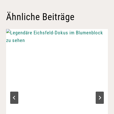
Ähnliche Beiträge