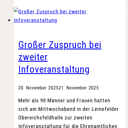
gesucht
Großer Zuspruch bei
zweiter
Infoveranstaltung
20. November 2025
21. November 2025
Mehr als 90 Männer und Frauen hatten
sich am Mittwochabend in der Leinefelder
Obereichsfeldhalle zur zweiten
Infoveranstaltung für die Ehrenamtlichen