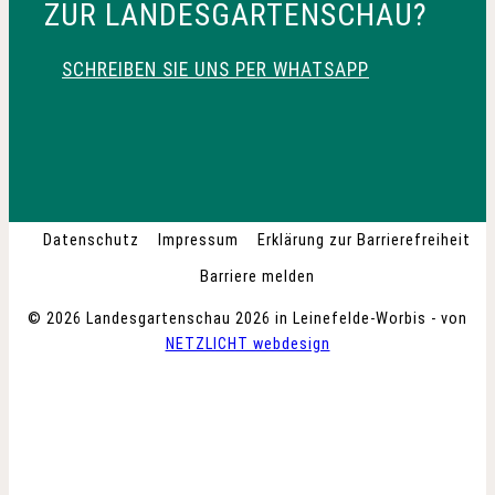
ZUR LANDESGARTENSCHAU?
SCHREIBEN SIE UNS PER WHATSAPP
Datenschutz
Impressum
Erklärung zur Barrierefreiheit
Barriere melden
© 2026 Landesgartenschau 2026 in Leinefelde-Worbis - von
NETZLICHT webdesign