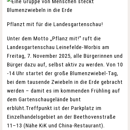
Pflanzt mit für die Landesgartenschau!
Unter dem Motto „Pflanz mit!“ ruft die
Landesgartenschau Leinefelde-Worbis am
Freitag, 7. November 2025, alle Bürgerinnen und
Bürger dazu auf, selbst aktiv zu werden. Von 10
-14 Uhr startet der große Blumenzwiebel-Tag,
bei dem tausende Zwiebeln in die Erde gebracht
werden – damit es im kommenden Frühling auf
dem Gartenschaugelände bunt
erblüht.Treffpunkt ist der Parkplatz im
Einzelhandelsgebiet an der Beethovenstraße
11–13 (Nähe KiK und China-Restaurant).