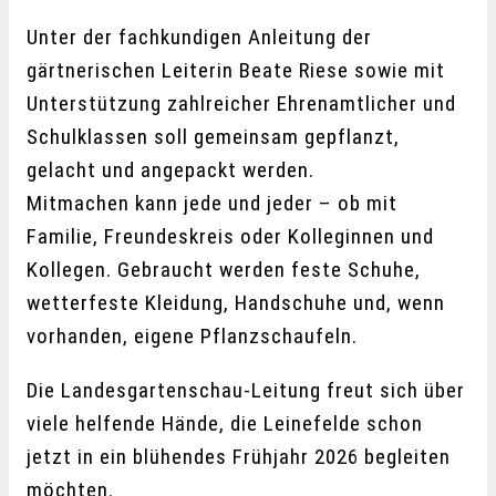
Unter der fachkundigen Anleitung der
gärtnerischen Leiterin Beate Riese sowie mit
Unterstützung zahlreicher Ehrenamtlicher und
Schulklassen soll gemeinsam gepflanzt,
gelacht und angepackt werden.
Mitmachen kann jede und jeder – ob mit
Familie, Freundeskreis oder Kolleginnen und
Kollegen. Gebraucht werden feste Schuhe,
wetterfeste Kleidung, Handschuhe und, wenn
vorhanden, eigene Pflanzschaufeln.
Die Landesgartenschau-Leitung freut sich über
viele helfende Hände, die Leinefelde schon
jetzt in ein blühendes Frühjahr 2026 begleiten
möchten.