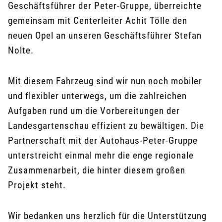
Geschäftsführer der Peter-Gruppe, überreichte
gemeinsam mit Centerleiter Achit Tölle den
neuen Opel an unseren Geschäftsführer Stefan
Nolte.
Mit diesem Fahrzeug sind wir nun noch mobiler
und flexibler unterwegs, um die zahlreichen
Aufgaben rund um die Vorbereitungen der
Landesgartenschau effizient zu bewältigen. Die
Partnerschaft mit der Autohaus-Peter-Gruppe
unterstreicht einmal mehr die enge regionale
Zusammenarbeit, die hinter diesem großen
Projekt steht.
Wir bedanken uns herzlich für die Unterstützung