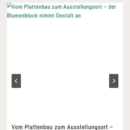
Vom Plattenbau zum Ausstellungsort –