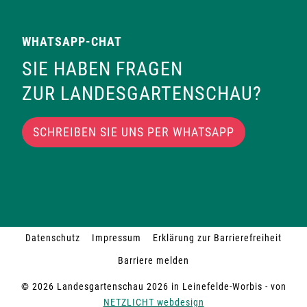
WHATSAPP-CHAT
SIE HABEN FRAGEN
ZUR LANDESGARTENSCHAU?
SCHREIBEN SIE UNS PER WHATSAPP
Datenschutz
Impressum
Erklärung zur Barrierefreiheit
Barriere melden
© 2026 Landesgartenschau 2026 in Leinefelde-Worbis - von
NETZLICHT webdesign