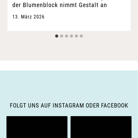
der Blumenblock nimmt Gestalt an
13. März 2026
FOLGT UNS AUF INSTAGRAM ODER FACEBOOK