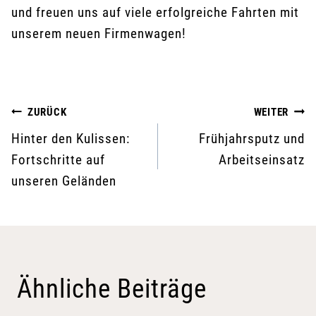
und freuen uns auf viele erfolgreiche Fahrten mit
unserem neuen Firmenwagen!
Beitragsnavigation
ZURÜCK
WEITER
Hinter den Kulissen:
Frühjahrsputz und
Fortschritte auf
Arbeitseinsatz
unseren Geländen
Ähnliche Beiträge