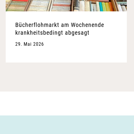
Bücherflohmarkt am Wochenende
krankheitsbedingt abgesagt
29. Mai 2026