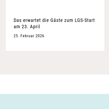
Das erwartet die Gäste zum LGS-Start
am 23. April
25. Februar 2026