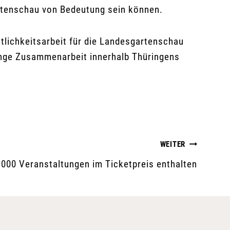
rtenschau von Bedeutung sein können.
tlichkeitsarbeit für die Landesgartenschau
 enge Zusammenarbeit innerhalb Thüringens
WEITER
1000 Veranstaltungen im Ticketpreis enthalten