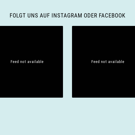
FOLGT UNS AUF INSTAGRAM ODER FACEBOOK
Feed not available
Feed not available