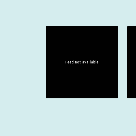
Feed not available