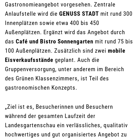
Gastronomieangebot vorgesehen. Zentrale
Anlaufstelle wird die
GENUSS STADT
mit rund 300
Innenplätzen sowie etwa 400 bis 450
Außenplätzen. Ergänzt wird das Angebot durch
das
Café und Bistro Sonnengarten
mit rund 75 bis
100 Außenplätzen. Zusätzlich sind zwei
mobile
Eisverkaufsstände
geplant. Auch die
Gruppenversorgung, unter anderem im Bereich
des Grünen Klassenzimmers, ist Teil des
gastronomischen Konzepts.
„Ziel ist es, Besucherinnen und Besuchern
während der gesamten Laufzeit der
Landesgartenschau ein verlässliches, qualitativ
hochwertiges und gut organisiertes Angebot zu