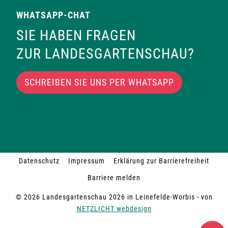
WHATSAPP-CHAT
SIE HABEN FRAGEN
ZUR LANDESGARTENSCHAU?
SCHREIBEN SIE UNS PER WHATSAPP
Datenschutz
Impressum
Erklärung zur Barrierefreiheit
Barriere melden
© 2026 Landesgartenschau 2026 in Leinefelde-Worbis - von
NETZLICHT webdesign