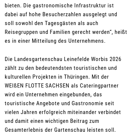
bieten. Die gastronomische Infrastruktur ist
dabei auf hohe Besucherzahlen ausgelegt und
soll sowohl den Tagesgästen als auch
Reisegruppen und Familien gerecht werden“, heißt
es in einer Mitteilung des Unternehmens.
Die Landesgartenschau Leinefelde Worbis 2026
zählt zu den bedeutendsten touristischen und
kulturellen Projekten in Thüringen. Mit der
WEIßEN FLOTTE SACHSEN als Cateringpartner
wird ein Unternehmen eingebunden, das
touristische Angebote und Gastronomie seit
vielen Jahren erfolgreich miteinander verbindet
und damit einen wichtigen Beitrag zum
Gesamterlebnis der Gartenschau leisten soll.