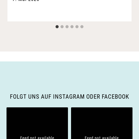
FOLGT UNS AUF INSTAGRAM ODER FACEBOOK
Feed not available
Feed not available