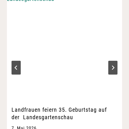
Landfrauen feiern 35. Geburtstag auf
der Landesgartenschau
7. Mai 2026