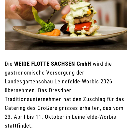
Die
WEIßE FLOTTE SACHSEN GmbH
wird die
gastronomische Versorgung der
Landesgartenschau Leinefelde-Worbis 2026
übernehmen. Das Dresdner
Traditionsunternehmen hat den Zuschlag für das
Catering des Großereignisses erhalten, das vom
23. April bis 11. Oktober in Leinefelde-Worbis
stattfindet.