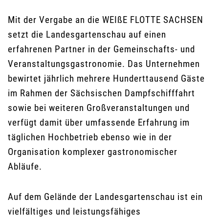
Mit der Vergabe an die WEIßE FLOTTE SACHSEN
setzt die Landesgartenschau auf einen
erfahrenen Partner in der Gemeinschafts- und
Veranstaltungsgastronomie. Das Unternehmen
bewirtet jährlich mehrere Hunderttausend Gäste
im Rahmen der Sächsischen Dampfschifffahrt
sowie bei weiteren Großveranstaltungen und
verfügt damit über umfassende Erfahrung im
täglichen Hochbetrieb ebenso wie in der
Organisation komplexer gastronomischer
Abläufe.
Auf dem Gelände der Landesgartenschau ist ein
vielfältiges und leistungsfähiges