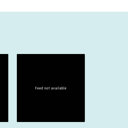
Feed not available