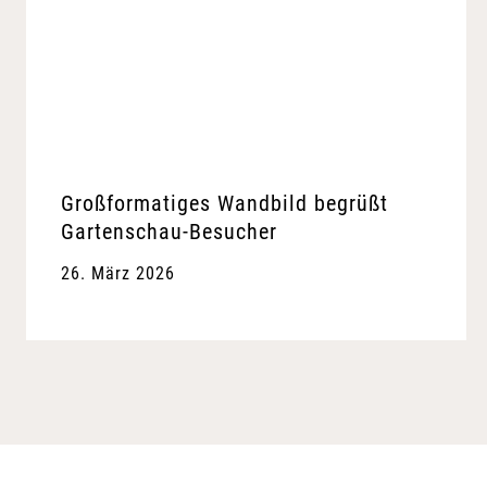
Großformatiges Wandbild begrüßt
Gartenschau-Besucher
26. März 2026