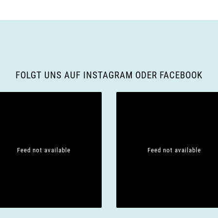
FOLGT UNS AUF INSTAGRAM ODER FACEBOOK
Feed not available
Feed not available