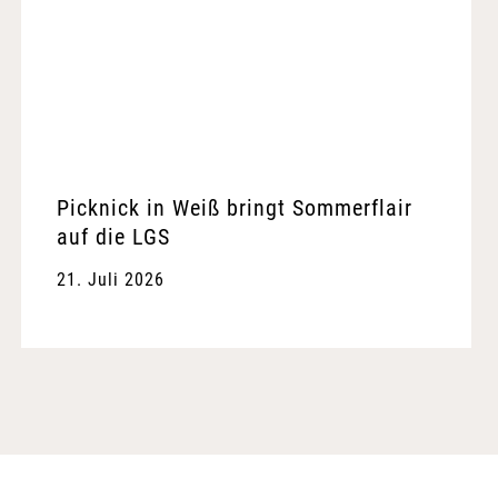
Picknick in Weiß bringt Sommerflair
auf die LGS
21. Juli 2026