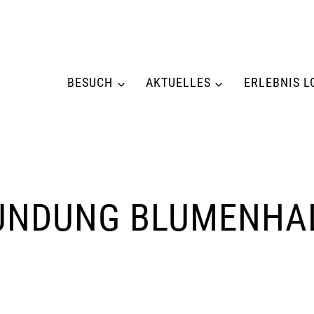
BESUCH
AKTUELLES
ERLEBNIS L
UNDUNG BLUMENHA