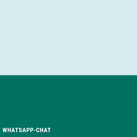
WHATSAPP-CHAT