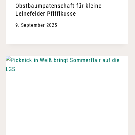
Obstbaumpatenschaft für kleine
Leinefelder Pfiffikusse
9. September 2025