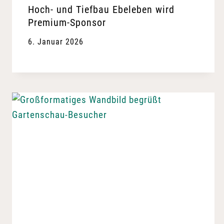
Hoch- und Tiefbau Ebeleben wird
Premium-Sponsor
6. Januar 2026