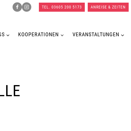
TEL. 03605 200 5173
ANREISE & ZEITEN
GS
KOOPERATIONEN
VERANSTALTUNGEN
LLE