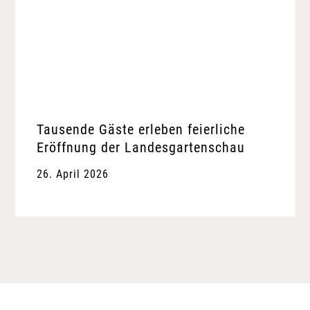
Tausende Gäste erleben feierliche
Eröffnung der Landesgartenschau
26. April 2026