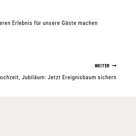
deren Erlebnis für unsere Gäste machen
WEITER
ochzeit, Jubiläum: Jetzt Ereignisbaum sichern