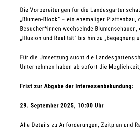
Die Vorbereitungen für die Landesgartenschau
„Blumen-Block“ – ein ehemaliger Plattenbau, 
Besucher*innen wechselnde Blumenschauen, d
„Illusion und Realität“ bis hin zu „Begegnung 
Für die Umsetzung sucht die Landesgartensch
Unternehmen haben ab sofort die Möglichkeit,
Frist zur Abgabe der Interessenbekundung:
29. September 2025, 10:00 Uhr
Alle Details zu Anforderungen, Zeitplan und R