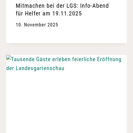
Mitmachen bei der LGS: Info-Abend
für Helfer am 19.11.2025
10. November 2025