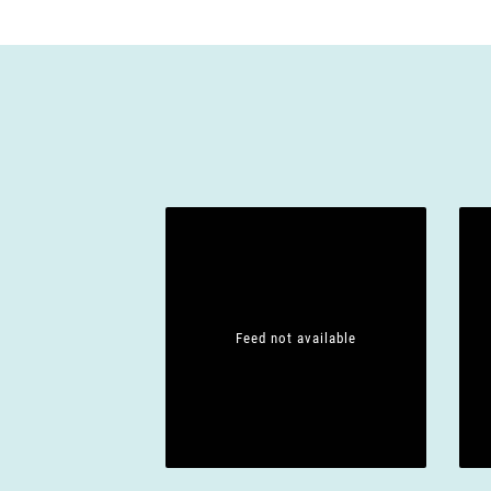
Feed not available