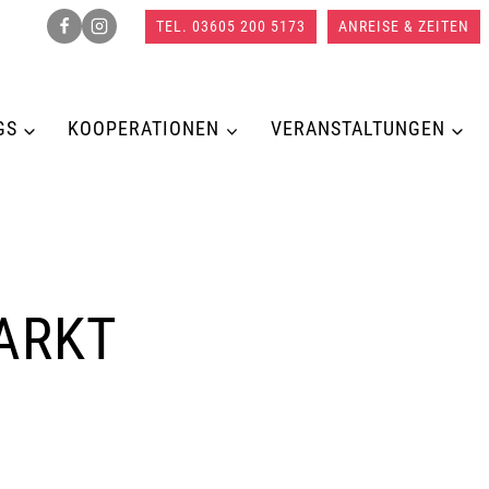
TEL. 03605 200 5173
ANREISE & ZEITEN
GS
KOOPERATIONEN
VERANSTALTUNGEN
ARKT