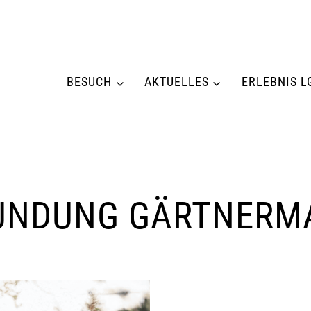
BESUCH
AKTUELLES
ERLEBNIS L
UNDUNG GÄRTNERM