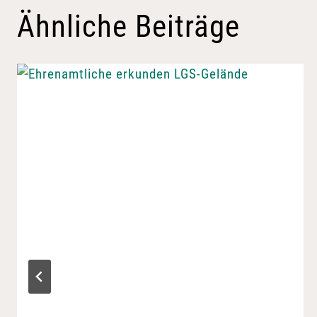
Ähnliche Beiträge