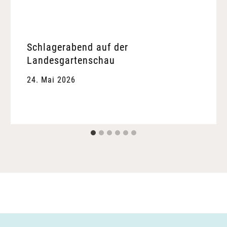
Schlagerabend auf der
Landesgartenschau
24. Mai 2026