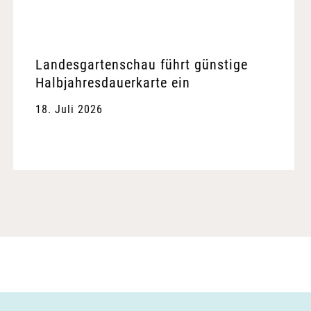
Landesgartenschau führt günstige
Halbjahresdauerkarte ein
18. Juli 2026