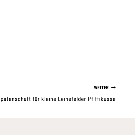
WEITER
atenschaft für kleine Leinefelder Pfiffikusse