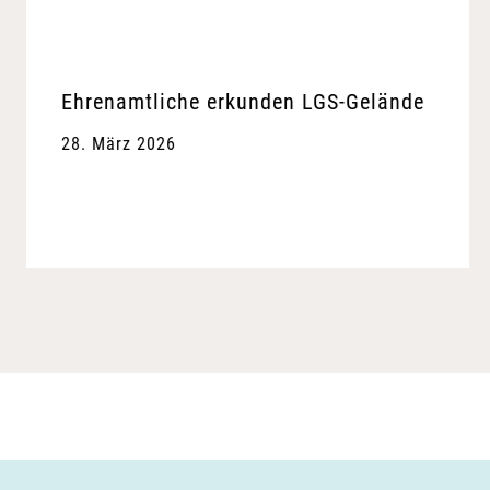
Ehrenamtliche erkunden LGS-Gelände
28. März 2026