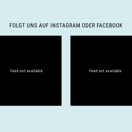
FOLGT UNS AUF INSTAGRAM ODER FACEBOOK
Feed not available
Feed not available