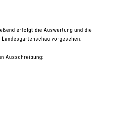
eßend erfolgt die Auswertung und die
er Landesgartenschau vorgesehen.
len Ausschreibung: