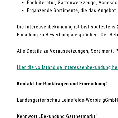
Fachliteratur, Gartenwerkzeuge, Accesso
Ergänzende Sortimente, die das Angebot s
Die Interessenbekundung ist bist spätestens
Einladung zu Bewerbungsgesprächen. Der Betr
Alle Details zu Voraussetzungen, Sortiment, P
Hier die vollständige Interessenbekundung he
Kontakt für Rückfragen und Einreichung:
Landesgartenschau Leinefelde-Worbis gGmb
Kennwort „Bekundung Gärtnermarkt“