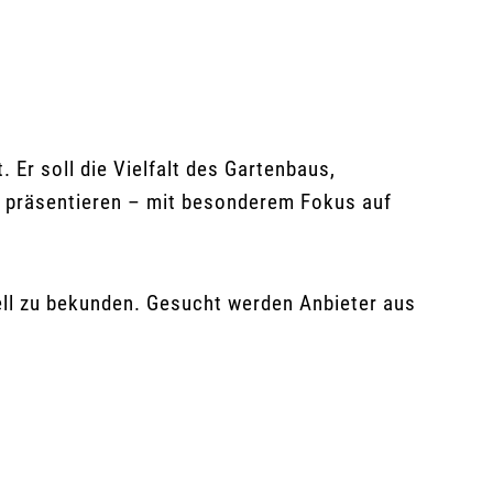
. Er soll die Vielfalt des Gartenbaus,
t präsentieren – mit besonderem Fokus auf
iell zu bekunden. Gesucht werden Anbieter aus