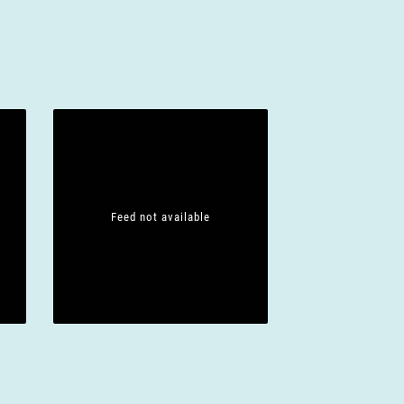
Feed not available