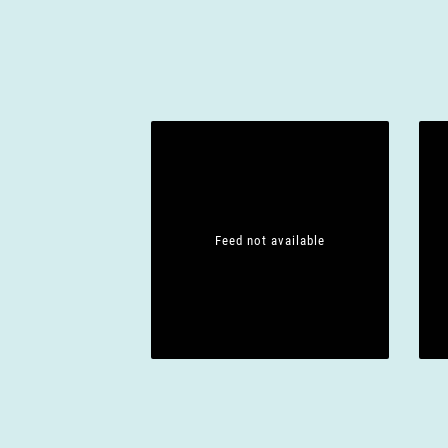
Feed not available