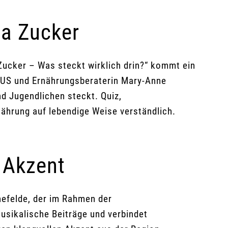
a Zucker
ucker – Was steckt wirklich drin?“ kommt ein
LUS und Ernährungsberaterin Mary-Anne
nd Jugendlichen steckt. Quiz,
hrung auf lebendige Weise verständlich.
 Akzent
efelde, der im Rahmen der
usikalische Beiträge und verbindet