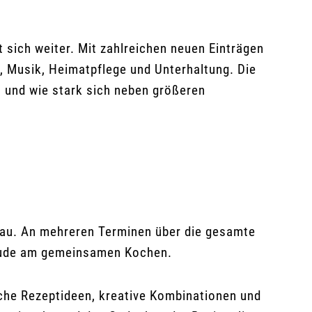
 sich weiter. Mit zahlreichen neuen Einträgen
 Musik, Heimatpflege und Unterhaltung. Die
t und wie stark sich neben größeren
hau. An mehreren Terminen über die gesamte
Freude am gemeinsamen Kochen.
iche Rezeptideen, kreative Kombinationen und