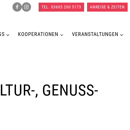
TEL. 03605 200 5173
ANREISE & ZEITEN
GS
KOOPERATIONEN
VERANSTALTUNGEN
TUR-, GENUSS-