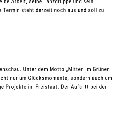
eine Arbeit, seine Tanzgruppe und sein
 Termin steht derzeit noch aus und soll zu
tenschau. Unter dem Motto „Mitten im Grünen
 nicht nur um Glücksmomente, sondern auch um
Projekte im Freistaat. Der Auftritt bei der