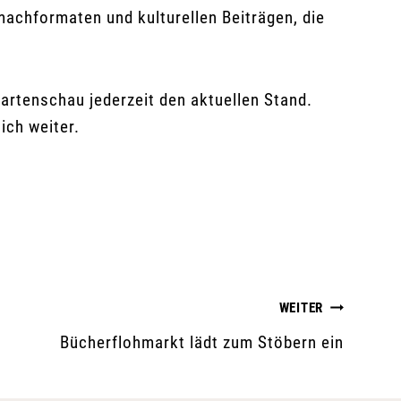
achformaten und kulturellen Beiträgen, die
artenschau jederzeit den aktuellen Stand.
ich weiter.
WEITER
Bücherflohmarkt lädt zum Stöbern ein