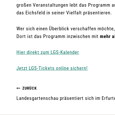
großen Veranstaltungen lebt das Programm au
das Eichsfeld in seiner Vielfalt präsentieren.
Wer sich einen Überblick verschaffen möchte,
Dort ist das Programm inzwischen mit
mehr a
Hier direkt zum LGS-Kalender
Jetzt LGS-Tickets online sichern!
Beitragsnavigation
ZURÜCK
Landesgartenschau präsentiert sich im Erfurt