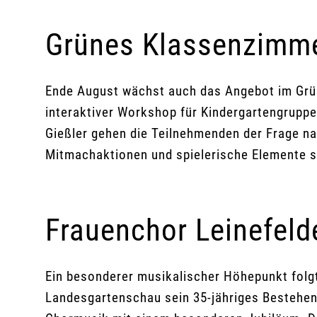
Grünes Klassenzimme
Ende August wächst auch das Angebot im Grün
interaktiver Workshop für Kindergartengrupp
Gießler gehen die Teilnehmenden der Frage nac
Mitmachaktionen und spielerische Elemente s
Frauenchor Leinefeld
Ein besonderer musikalischer Höhepunkt folg
Landesgartenschau sein 35-jähriges Bestehen 