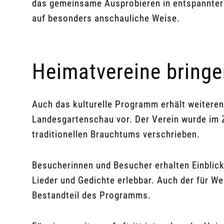
das gemeinsame Ausprobieren in entspannter
auf besonders anschauliche Weise.
Heimatvereine bringen
Auch das kulturelle Programm erhält weiteren
Landesgartenschau vor. Der Verein wurde im 
traditionellen Brauchtums verschrieben.
Besucherinnen und Besucher erhalten Einblic
Lieder und Gedichte erlebbar. Auch der für 
Bestandteil des Programms.