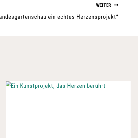
WEITER
 Landesgartenschau ein echtes Herzensprojekt“