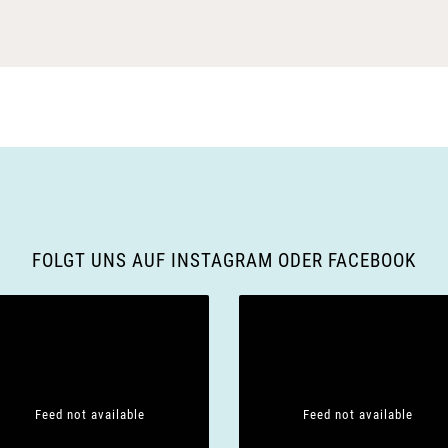
FOLGT UNS AUF INSTAGRAM ODER FACEBOOK
Feed not available
Feed not available