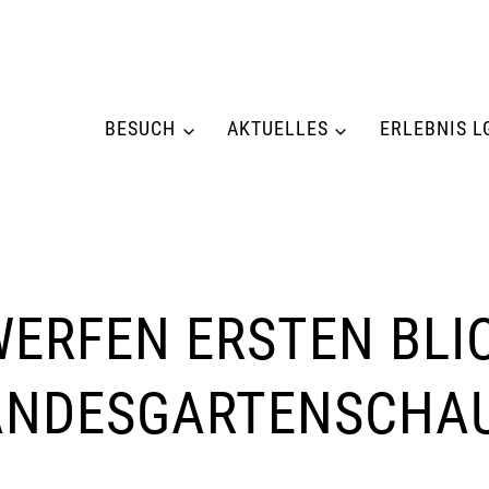
BESUCH
AKTUELLES
ERLEBNIS L
ERFEN ERSTEN BLIC
LANDESGARTENSCHA