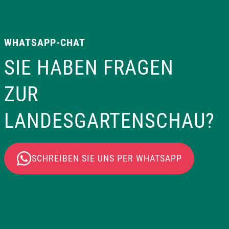
WHATSAPP-CHAT
SIE HABEN FRAGEN
ZUR
LANDESGARTENSCHAU?
SCHREIBEN SIE UNS PER WHATSAPP