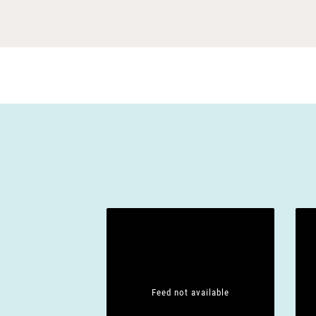
Feed not available