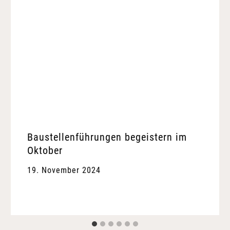
Baustellenführungen begeistern im
Oktober
19. November 2024