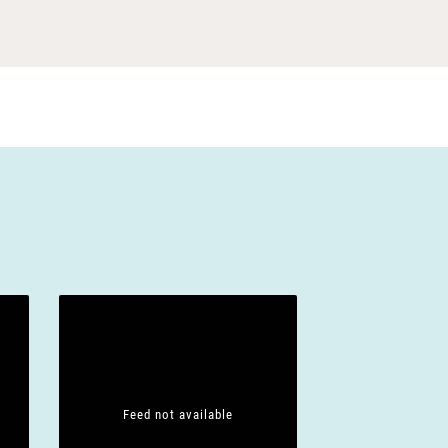
Feed not available