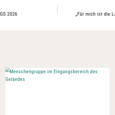
LGS 2026
„Für mich ist die