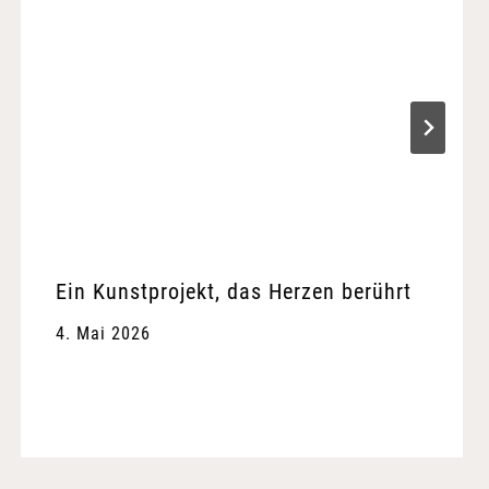
Ein Kunstprojekt, das Herzen berührt
4. Mai 2026