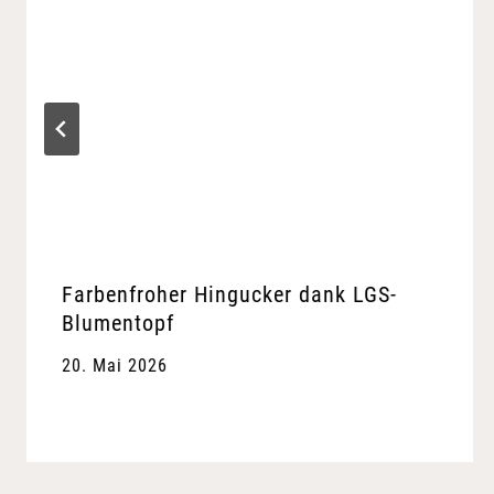
Farbenfroher Hingucker dank LGS-
Blumentopf
20. Mai 2026