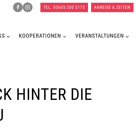
TEL. 03605 200 5173
ANREISE & ZEITEN
GS
KOOPERATIONEN
VERANSTALTUNGEN
K HINTER DIE
U