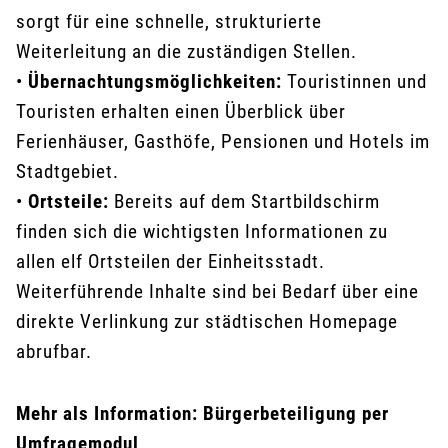
sorgt für eine schnelle, strukturierte
Weiterleitung an die zuständigen Stellen.
•
Übernachtungsmöglichkeiten:
Touristinnen und
Touristen erhalten einen Überblick über
Ferienhäuser, Gasthöfe, Pensionen und Hotels im
Stadtgebiet.
•
Ortsteile:
Bereits auf dem Startbildschirm
finden sich die wichtigsten Informationen zu
allen elf Ortsteilen der Einheitsstadt.
Weiterführende Inhalte sind bei Bedarf über eine
direkte Verlinkung zur städtischen Homepage
abrufbar.
Mehr als Information: Bürgerbeteiligung per
Umfragemodul