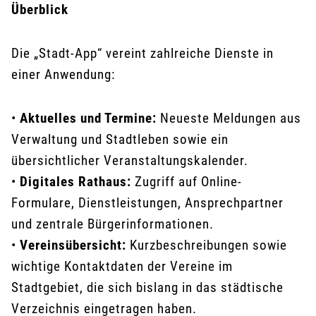
Überblick
Die „Stadt-App“ vereint zahlreiche Dienste in
einer Anwendung:
•
Aktuelles und Termine:
Neueste Meldungen aus
Verwaltung und Stadtleben sowie ein
übersichtlicher Veranstaltungskalender.
•
Digitales Rathaus:
Zugriff auf Online-
Formulare, Dienstleistungen, Ansprechpartner
und zentrale Bürgerinformationen.
•
Vereinsübersicht:
Kurzbeschreibungen sowie
wichtige Kontaktdaten der Vereine im
Stadtgebiet, die sich bislang in das städtische
Verzeichnis eingetragen haben.