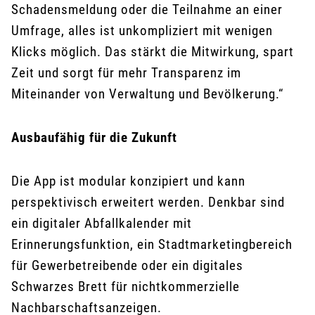
Schadensmeldung oder die Teilnahme an einer
Umfrage, alles ist unkompliziert mit wenigen
Klicks möglich. Das stärkt die Mitwirkung, spart
Zeit und sorgt für mehr Transparenz im
Miteinander von Verwaltung und Bevölkerung.“
Ausbaufähig für die Zukunft
Die App ist modular konzipiert und kann
perspektivisch erweitert werden. Denkbar sind
ein digitaler Abfallkalender mit
Erinnerungsfunktion, ein Stadtmarketingbereich
für Gewerbetreibende oder ein digitales
Schwarzes Brett für nichtkommerzielle
Nachbarschaftsanzeigen.