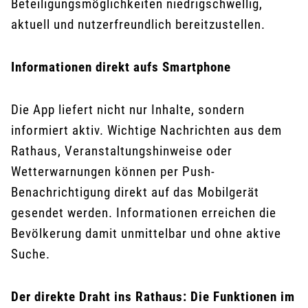
Beteiligungsmöglichkeiten niedrigschwellig,
aktuell und nutzerfreundlich bereitzustellen.
Informationen direkt aufs Smartphone
Die App liefert nicht nur Inhalte, sondern
informiert aktiv. Wichtige Nachrichten aus dem
Rathaus, Veranstaltungshinweise oder
Wetterwarnungen können per Push-
Benachrichtigung direkt auf das Mobilgerät
gesendet werden. Informationen erreichen die
Bevölkerung damit unmittelbar und ohne aktive
Suche.
Der direkte Draht ins Rathaus: Die Funktionen im