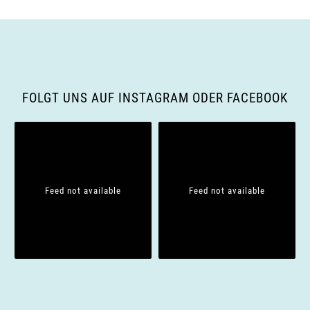
FOLGT UNS AUF INSTAGRAM ODER FACEBOOK
Feed not available
Feed not available