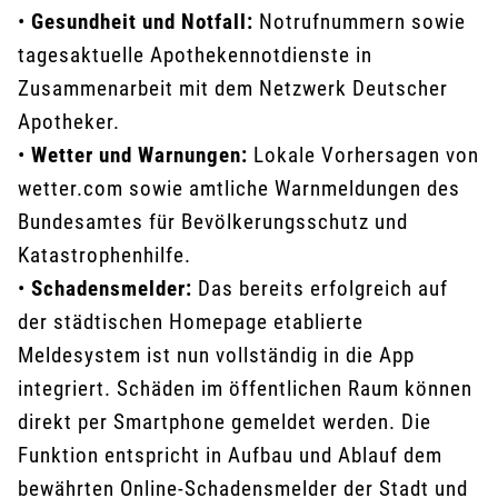
•
Gesundheit und Notfall:
Notrufnummern sowie
tagesaktuelle Apothekennotdienste in
Zusammenarbeit mit dem Netzwerk Deutscher
Apotheker.
•
Wetter und Warnungen:
Lokale Vorhersagen von
wetter.com sowie amtliche Warnmeldungen des
Bundesamtes für Bevölkerungsschutz und
Katastrophenhilfe.
•
Schadensmelder:
Das bereits erfolgreich auf
der städtischen Homepage etablierte
Meldesystem ist nun vollständig in die App
integriert. Schäden im öffentlichen Raum können
direkt per Smartphone gemeldet werden. Die
Funktion entspricht in Aufbau und Ablauf dem
bewährten Online-Schadensmelder der Stadt und