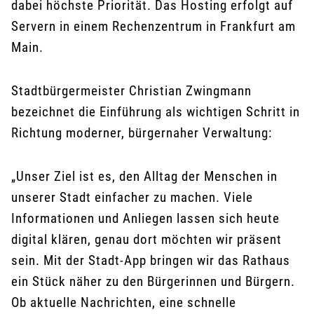
dabei höchste Priorität. Das Hosting erfolgt auf
Servern in einem Rechenzentrum in Frankfurt am
Main.
Stadtbürgermeister Christian Zwingmann
bezeichnet die Einführung als wichtigen Schritt in
Richtung moderner, bürgernaher Verwaltung:
„Unser Ziel ist es, den Alltag der Menschen in
unserer Stadt einfacher zu machen. Viele
Informationen und Anliegen lassen sich heute
digital klären, genau dort möchten wir präsent
sein. Mit der Stadt-App bringen wir das Rathaus
ein Stück näher zu den Bürgerinnen und Bürgern.
Ob aktuelle Nachrichten, eine schnelle