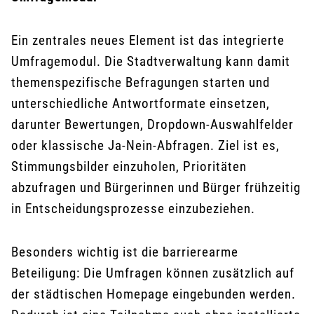
Ein zentrales neues Element ist das integrierte
Umfragemodul. Die Stadtverwaltung kann damit
themenspezifische Befragungen starten und
unterschiedliche Antwortformate einsetzen,
darunter Bewertungen, Dropdown-Auswahlfelder
oder klassische Ja-Nein-Abfragen. Ziel ist es,
Stimmungsbilder einzuholen, Prioritäten
abzufragen und Bürgerinnen und Bürger frühzeitig
in Entscheidungsprozesse einzubeziehen.
Besonders wichtig ist die barrierearme
Beteiligung: Die Umfragen können zusätzlich auf
der städtischen Homepage eingebunden werden.