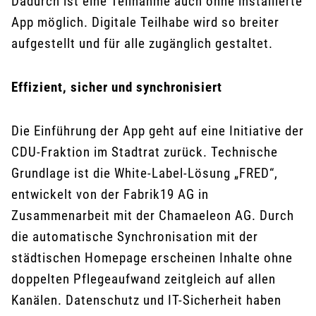
Dadurch ist eine Teilnahme auch ohne installierte
App möglich. Digitale Teilhabe wird so breiter
aufgestellt und für alle zugänglich gestaltet.
Effizient, sicher und synchronisiert
Die Einführung der App geht auf eine Initiative der
CDU-Fraktion im Stadtrat zurück. Technische
Grundlage ist die White-Label-Lösung „FRED“,
entwickelt von der Fabrik19 AG in
Zusammenarbeit mit der Chamaeleon AG. Durch
die automatische Synchronisation mit der
städtischen Homepage erscheinen Inhalte ohne
doppelten Pflegeaufwand zeitgleich auf allen
Kanälen. Datenschutz und IT-Sicherheit haben