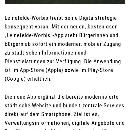
Leinefelde-Worbis treibt seine Digitalstrategie
konsequent voran. Mit der neuen, kostenlosen
„Leinefelde-Worbis“-App steht Bürgerinnen und
Bürgern ab sofort ein moderner, mobiler Zugang
zu städtischen Informationen und
Dienstleistungen zur Verfügung. Die Anwendung
ist im App-Store (Apple) sowie im Play-Store
(Google) erhältlich.
Die neue App ergänzt die bereits modernisierte
städtische Website und bündelt zentrale Services
direkt auf dem Smartphone. Ziel ist es,
Verwaltungsinformationen, digitale Angebote und