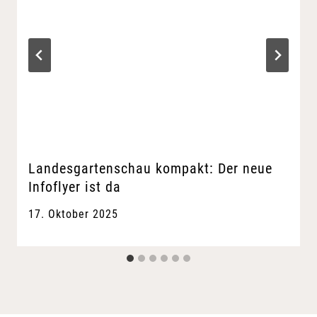
Landesgartenschau kompakt: Der neue
Infoflyer ist da
17. Oktober 2025