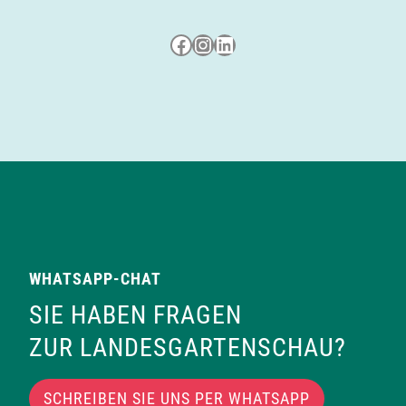
Besuche uns auf Facebook
Besuche uns auf Instagram
LinkedIn
WHATSAPP-CHAT
SIE HABEN FRAGEN
ZUR LANDESGARTENSCHAU?
SCHREIBEN SIE UNS PER WHATSAPP