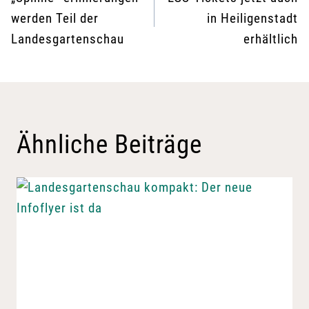
werden Teil der
in Heiligenstadt
Landesgartenschau
erhältlich
Ähnliche Beiträge