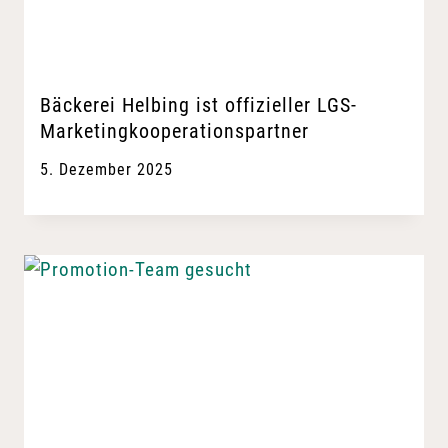
Bäckerei Helbing ist offizieller LGS-
Marketingkooperationspartner
5. Dezember 2025