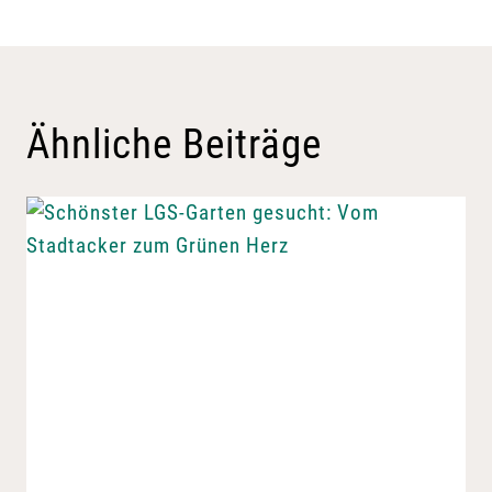
Ähnliche Beiträge