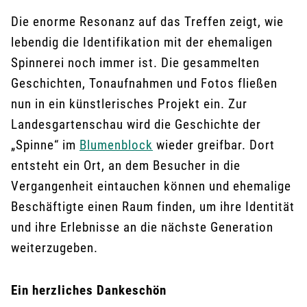
Die enorme Resonanz auf das Treffen zeigt, wie
lebendig die Identifikation mit der ehemaligen
Spinnerei noch immer ist. Die gesammelten
Geschichten, Tonaufnahmen und Fotos fließen
nun in ein künstlerisches Projekt ein. Zur
Landesgartenschau wird die Geschichte der
„Spinne“ im
Blumenblock
wieder greifbar. Dort
entsteht ein Ort, an dem Besucher in die
Vergangenheit eintauchen können und ehemalige
Beschäftigte einen Raum finden, um ihre Identität
und ihre Erlebnisse an die nächste Generation
weiterzugeben.
Ein herzliches Dankeschön