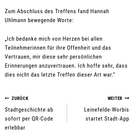
Zum Abschluss des Treffens fand Hannah
Uhlmann bewegende Worte:
„Ich bedanke mich von Herzen bei allen
Teilnehmerinnen für ihre Offenheit und das
Vertrauen, mir diese sehr persönlichen
Erinnerungen anzuvertrauen. Ich hoffe sehr, dass
dies nicht das letzte Treffen dieser Art war.“
Beitragsnavigation
ZURÜCK
WEITER
Stadtgeschichte ab
Leinefelde-Worbis
sofort per QR-Code
startet Stadt-App
erlebbar