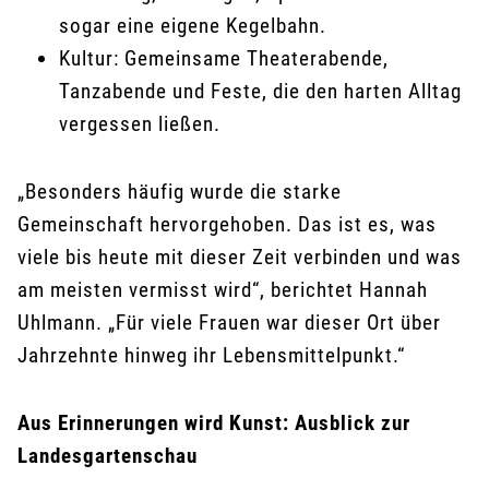
sogar eine eigene Kegelbahn.
Kultur: Gemeinsame Theaterabende,
Tanzabende und Feste, die den harten Alltag
vergessen ließen.
„Besonders häufig wurde die starke
Gemeinschaft hervorgehoben. Das ist es, was
viele bis heute mit dieser Zeit verbinden und was
am meisten vermisst wird“, berichtet Hannah
Uhlmann. „Für viele Frauen war dieser Ort über
Jahrzehnte hinweg ihr Lebensmittelpunkt.“
Aus Erinnerungen wird Kunst: Ausblick zur
Landesgartenschau