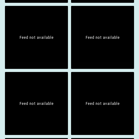
Feed not available
Feed not available
Feed not available
Feed not available