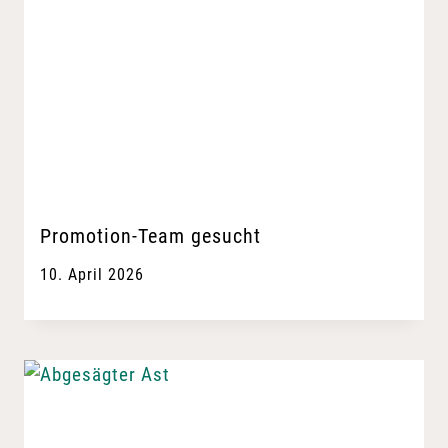
Promotion-Team gesucht
10. April 2026