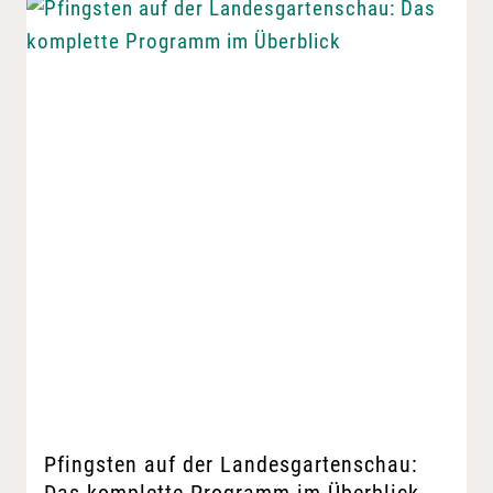
Pfingsten auf der Landesgartenschau: