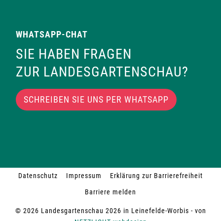
WHATSAPP-CHAT
SIE HABEN FRAGEN
ZUR LANDESGARTENSCHAU?
SCHREIBEN SIE UNS PER WHATSAPP
Datenschutz
Impressum
Erklärung zur Barrierefreiheit
Barriere melden
© 2026 Landesgartenschau 2026 in Leinefelde-Worbis - von