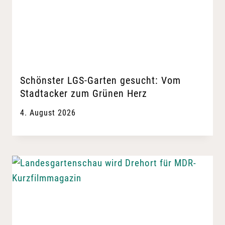
Schönster LGS-Garten gesucht: Vom
Stadtacker zum Grünen Herz
4. August 2026