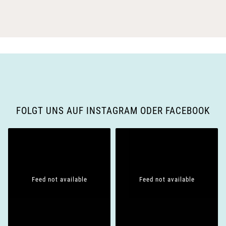
FOLGT UNS AUF INSTAGRAM ODER FACEBOOK
Feed not available
Feed not available