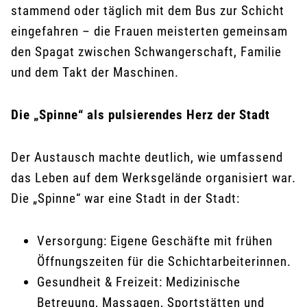
stammend oder täglich mit dem Bus zur Schicht
eingefahren – die Frauen meisterten gemeinsam
den Spagat zwischen Schwangerschaft, Familie
und dem Takt der Maschinen.
Die „Spinne“ als pulsierendes Herz der Stadt
Der Austausch machte deutlich, wie umfassend
das Leben auf dem Werksgelände organisiert war.
Die „Spinne“ war eine Stadt in der Stadt:
Versorgung: Eigene Geschäfte mit frühen
Öffnungszeiten für die Schichtarbeiterinnen.
Gesundheit & Freizeit: Medizinische
Betreuung, Massagen, Sportstätten und