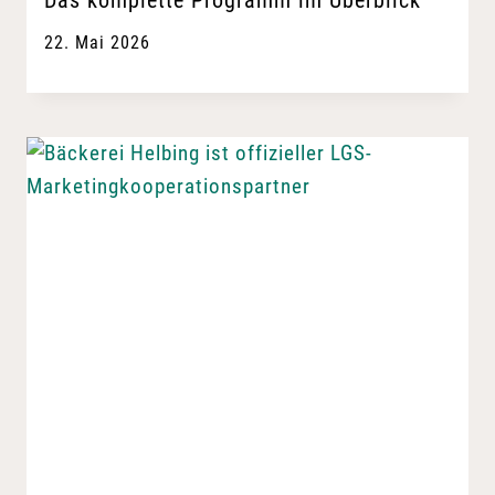
Das komplette Programm im Überblick
22. Mai 2026