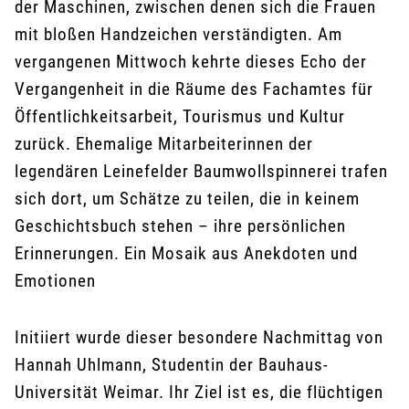
der Maschinen, zwischen denen sich die Frauen
mit bloßen Handzeichen verständigten. Am
vergangenen Mittwoch kehrte dieses Echo der
Vergangenheit in die Räume des Fachamtes für
Öffentlichkeitsarbeit, Tourismus und Kultur
zurück. Ehemalige Mitarbeiterinnen der
legendären Leinefelder Baumwollspinnerei trafen
sich dort, um Schätze zu teilen, die in keinem
Geschichtsbuch stehen – ihre persönlichen
Erinnerungen. Ein Mosaik aus Anekdoten und
Emotionen
Initiiert wurde dieser besondere Nachmittag von
Hannah Uhlmann, Studentin der Bauhaus-
Universität Weimar. Ihr Ziel ist es, die flüchtigen