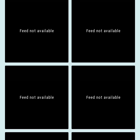
Feed not available
Feed not available
Feed not available
Feed not available