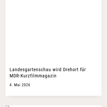
Landesgartenschau wird Drehort für
MDR-Kurzfilmmagazin
4. Mai 2026