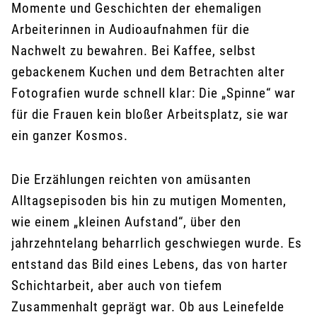
Momente und Geschichten der ehemaligen
Arbeiterinnen in Audioaufnahmen für die
Nachwelt zu bewahren. Bei Kaffee, selbst
gebackenem Kuchen und dem Betrachten alter
Fotografien wurde schnell klar: Die „Spinne“ war
für die Frauen kein bloßer Arbeitsplatz, sie war
ein ganzer Kosmos.
Die Erzählungen reichten von amüsanten
Alltagsepisoden bis hin zu mutigen Momenten,
wie einem „kleinen Aufstand“, über den
jahrzehntelang beharrlich geschwiegen wurde. Es
entstand das Bild eines Lebens, das von harter
Schichtarbeit, aber auch von tiefem
Zusammenhalt geprägt war. Ob aus Leinefelde