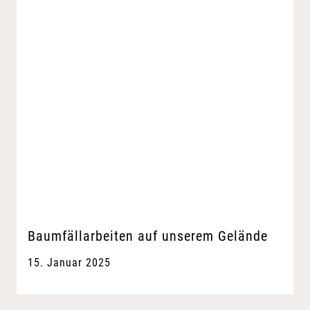
Baumfällarbeiten auf unserem Gelände
15. Januar 2025