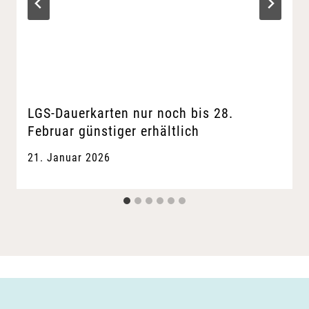
LGS-Dauerkarten nur noch bis 28.
Februar günstiger erhältlich
21. Januar 2026