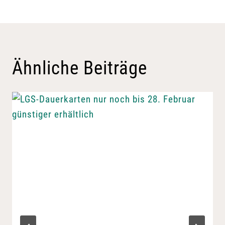
Ähnliche Beiträge