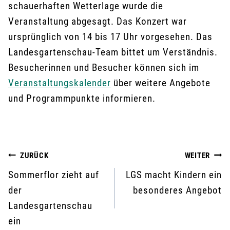
schauerhaften Wetterlage wurde die
Veranstaltung abgesagt. Das Konzert war
ursprünglich von 14 bis 17 Uhr vorgesehen. Das
Landesgartenschau-Team bittet um Verständnis.
Besucherinnen und Besucher können sich im
Veranstaltungskalender
über weitere Angebote
und Programmpunkte informieren.
Beitragsnavigation
ZURÜCK
WEITER
Sommerflor zieht auf
LGS macht Kindern ein
der
besonderes Angebot
Landesgartenschau
ein