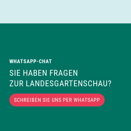
WHATSAPP-CHAT
SIE HABEN FRAGEN
ZUR LANDESGARTENSCHAU?
SCHREIBEN SIE UNS PER WHATSAPP