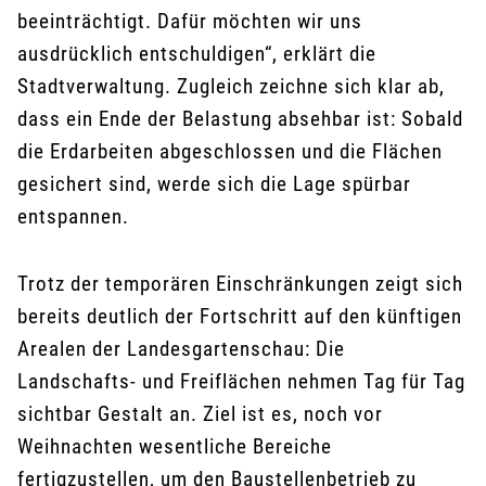
beeinträchtigt. Dafür möchten wir uns
ausdrücklich entschuldigen“, erklärt die
Stadtverwaltung. Zugleich zeichne sich klar ab,
dass ein Ende der Belastung absehbar ist: Sobald
die Erdarbeiten abgeschlossen und die Flächen
gesichert sind, werde sich die Lage spürbar
entspannen.
Trotz der temporären Einschränkungen zeigt sich
bereits deutlich der Fortschritt auf den künftigen
Arealen der Landesgartenschau: Die
Landschafts- und Freiflächen nehmen Tag für Tag
sichtbar Gestalt an. Ziel ist es, noch vor
Weihnachten wesentliche Bereiche
fertigzustellen, um den Baustellenbetrieb zu