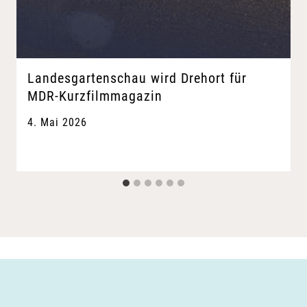
Landesgartenschau wird Drehort für
MDR-Kurzfilmmagazin
4. Mai 2026