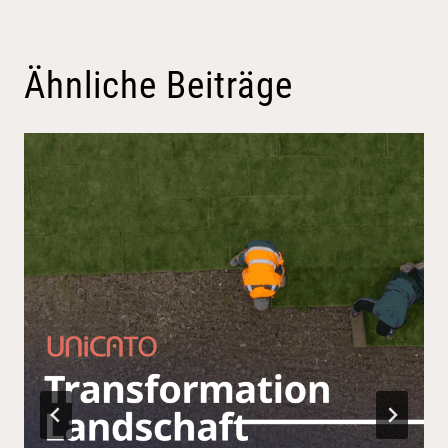
Ähnliche Beiträge