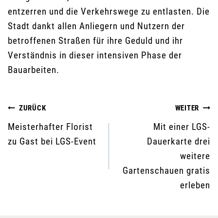
entzerren und die Verkehrswege zu entlasten. Die
Stadt dankt allen Anliegern und Nutzern der
betroffenen Straßen für ihre Geduld und ihr
Verständnis in dieser intensiven Phase der
Bauarbeiten.
Beitragsnavigation
ZURÜCK
WEITER
Meisterhafter Florist
Mit einer LGS-
zu Gast bei LGS-Event
Dauerkarte drei
weitere
Gartenschauen gratis
erleben