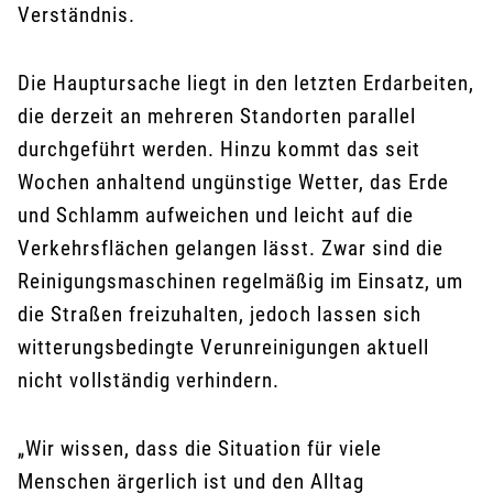
Verständnis.
Die Hauptursache liegt in den letzten Erdarbeiten,
die derzeit an mehreren Standorten parallel
durchgeführt werden. Hinzu kommt das seit
Wochen anhaltend ungünstige Wetter, das Erde
und Schlamm aufweichen und leicht auf die
Verkehrsflächen gelangen lässt. Zwar sind die
Reinigungsmaschinen regelmäßig im Einsatz, um
die Straßen freizuhalten, jedoch lassen sich
witterungsbedingte Verunreinigungen aktuell
nicht vollständig verhindern.
„Wir wissen, dass die Situation für viele
Menschen ärgerlich ist und den Alltag