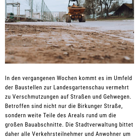
In den vergangenen Wochen kommt es im Umfeld
der Baustellen zur Landesgartenschau vermehrt
zu Verschmutzungen auf Straßen und Gehwegen.
Betroffen sind nicht nur die Birkunger Straße,
sondern weite Teile des Areals rund um die
großen Bauabschnitte. Die Stadtverwaltung bittet
daher alle Verkehrsteilnehmer und Anwohner um