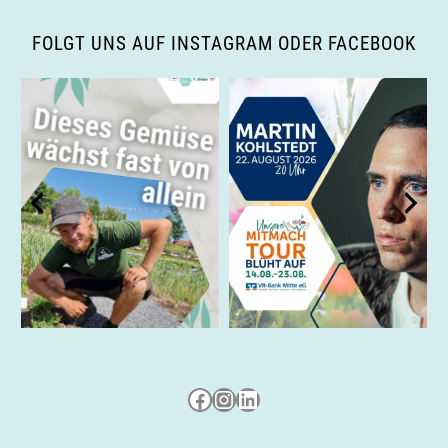
FOLGT UNS AUF INSTAGRAM ODER FACEBOOK
Besuche uns auf Facebook
Besuche uns auf Instagram
LinkedIn