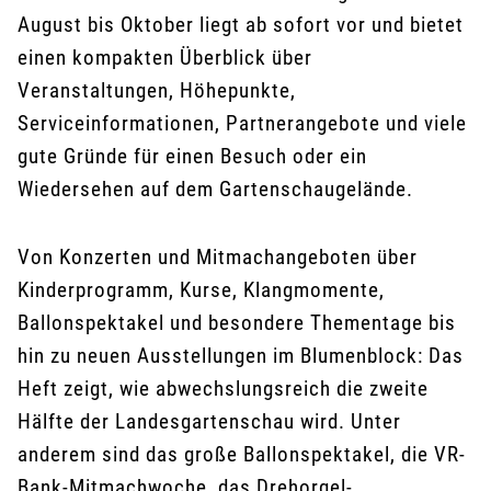
August bis Oktober liegt ab sofort vor und bietet
einen kompakten Überblick über
Veranstaltungen, Höhepunkte,
Serviceinformationen, Partnerangebote und viele
gute Gründe für einen Besuch oder ein
Wiedersehen auf dem Gartenschaugelände.
Von Konzerten und Mitmachangeboten über
Kinderprogramm, Kurse, Klangmomente,
Ballonspektakel und besondere Thementage bis
hin zu neuen Ausstellungen im Blumenblock: Das
Heft zeigt, wie abwechslungsreich die zweite
Hälfte der Landesgartenschau wird. Unter
anderem sind das große Ballonspektakel, die VR-
Bank-Mitmachwoche, das Drehorgel-