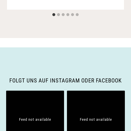
FOLGT UNS AUF INSTAGRAM ODER FACEBOOK
Feed not available
Feed not available