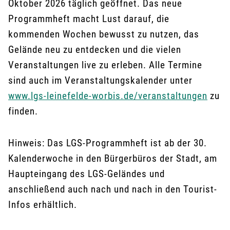
Oktober 2026 täglich geöffnet. Das neue
Programmheft macht Lust darauf, die
kommenden Wochen bewusst zu nutzen, das
Gelände neu zu entdecken und die vielen
Veranstaltungen live zu erleben. Alle Termine
sind auch im Veranstaltungskalender unter
www.lgs-leinefelde-worbis.de/veranstaltungen
zu
finden.
Hinweis: Das LGS-Programmheft ist ab der 30.
Kalenderwoche in den Bürgerbüros der Stadt, am
Haupteingang des LGS-Geländes und
anschließend auch nach und nach in den Tourist-
Infos erhältlich.