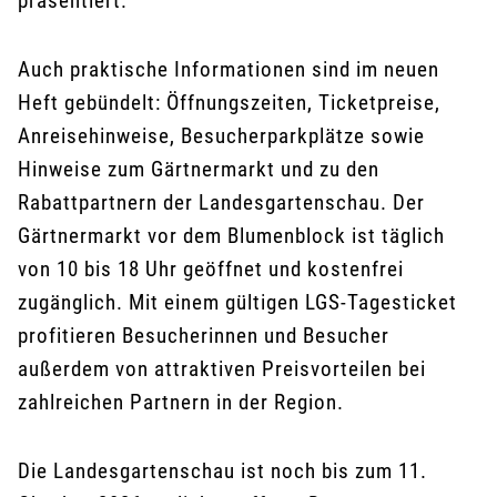
präsentiert.
Auch praktische Informationen sind im neuen
Heft gebündelt: Öffnungszeiten, Ticketpreise,
Anreisehinweise, Besucherparkplätze sowie
Hinweise zum Gärtnermarkt und zu den
Rabattpartnern der Landesgartenschau. Der
Gärtnermarkt vor dem Blumenblock ist täglich
von 10 bis 18 Uhr geöffnet und kostenfrei
zugänglich. Mit einem gültigen LGS-Tagesticket
profitieren Besucherinnen und Besucher
außerdem von attraktiven Preisvorteilen bei
zahlreichen Partnern in der Region.
Die Landesgartenschau ist noch bis zum 11.