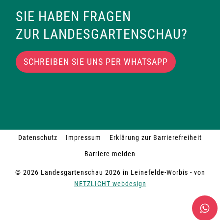
SIE HABEN FRAGEN
ZUR LANDESGARTENSCHAU?
SCHREIBEN SIE UNS PER WHATSAPP
Datenschutz
Impressum
Erklärung zur Barrierefreiheit
Barriere melden
© 2026 Landesgartenschau 2026 in Leinefelde-Worbis - von
NETZLICHT webdesign