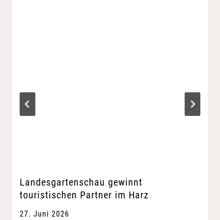
Landesgartenschau gewinnt
touristischen Partner im Harz
27. Juni 2026