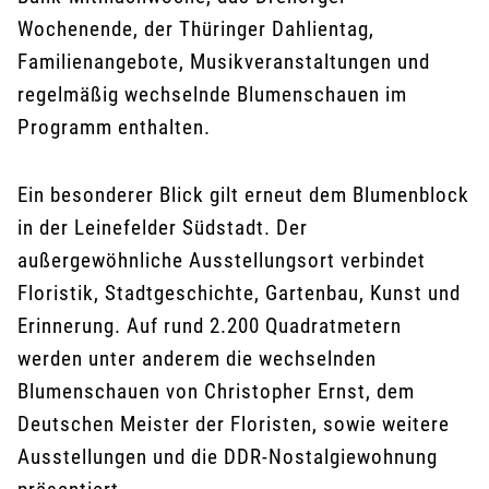
Wochenende, der Thüringer Dahlientag,
Familienangebote, Musikveranstaltungen und
regelmäßig wechselnde Blumenschauen im
Programm enthalten.
Ein besonderer Blick gilt erneut dem Blumenblock
in der Leinefelder Südstadt. Der
außergewöhnliche Ausstellungsort verbindet
Floristik, Stadtgeschichte, Gartenbau, Kunst und
Erinnerung. Auf rund 2.200 Quadratmetern
werden unter anderem die wechselnden
Blumenschauen von Christopher Ernst, dem
Deutschen Meister der Floristen, sowie weitere
Ausstellungen und die DDR-Nostalgiewohnung