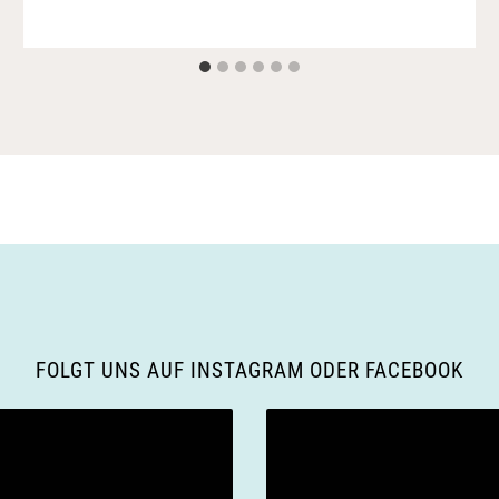
FOLGT UNS AUF INSTAGRAM ODER FACEBOOK