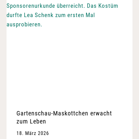
Gartenschau-Maskottchen erwacht
zum Leben
18. März 2026