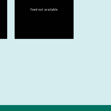
Feed not available