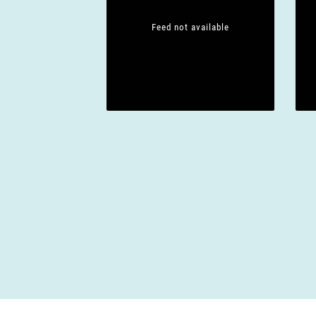
Feed not available