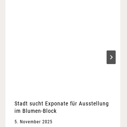
Stadt sucht Exponate für Ausstellung
im Blumen-Block
5. November 2025