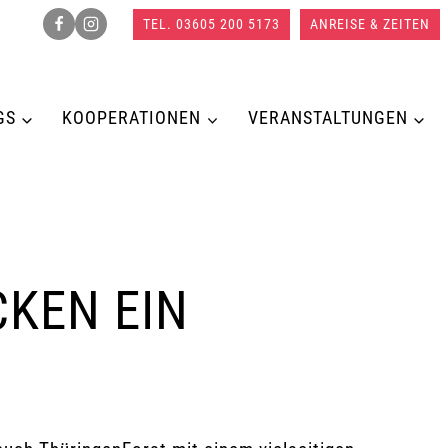
TEL. 03605 200 5173
ANREISE & ZEITEN
GS
KOOPERATIONEN
VERANSTALTUNGEN
KEN EIN