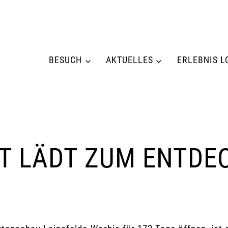
BESUCH
AKTUELLES
ERLEBNIS L
T LÄDT ZUM ENTDEC