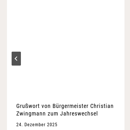
Grußwort von Bürgermeister Christian
Zwingmann zum Jahreswechsel
24. Dezember 2025