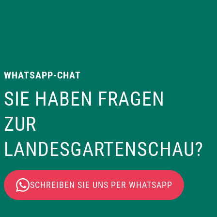
WHATSAPP-CHAT
SIE HABEN FRAGEN
ZUR
LANDESGARTENSCHAU?
SCHREIBEN SIE UNS PER WHATSAPP