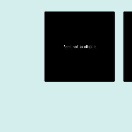
Feed not available