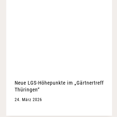
Neue LGS-Höhepunkte im „Gärtnertreff
Thüringen“
24. März 2026