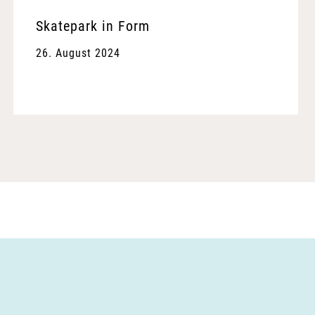
Skatepark in Form
26. August 2024