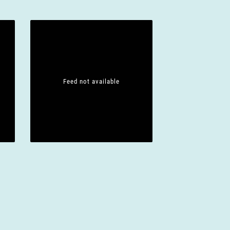
Feed not available