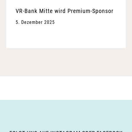
VR-Bank Mitte wird Premium-Sponsor
5. Dezember 2025