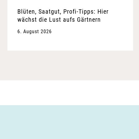
Blüten, Saatgut, Profi-Tipps: Hier
wächst die Lust aufs Gärtnern
6. August 2026