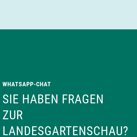
WHATSAPP-CHAT
SIE HABEN FRAGEN
ZUR
LANDESGARTENSCHAU?