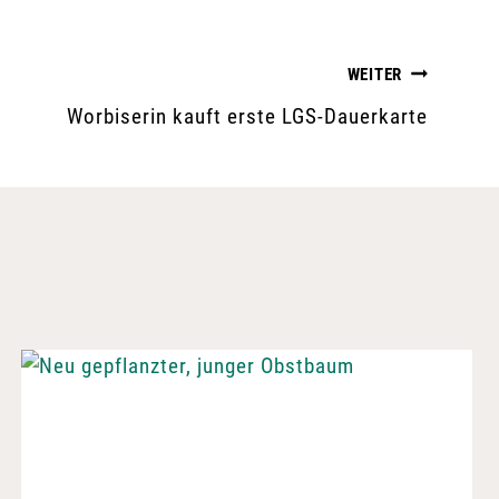
WEITER
Worbiserin kauft erste LGS-Dauerkarte