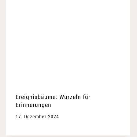
Ereignisbäume: Wurzeln für
Erinnerungen
17. Dezember 2024