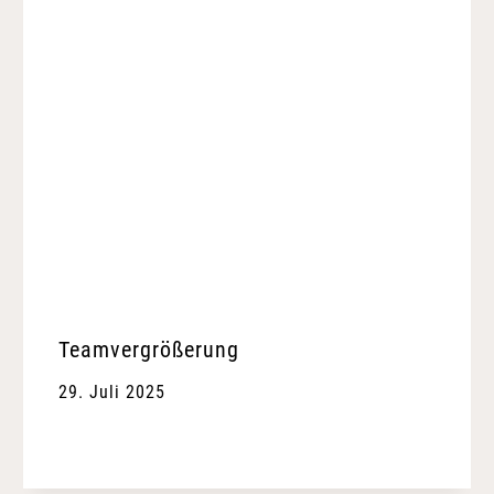
Teamvergrößerung
29. Juli 2025