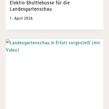
Elektro-Shuttlebusse für die
Landesgartenschau
1. April 2026