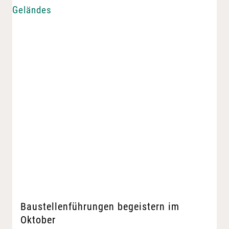
Baustellenführungen begeistern im
Oktober