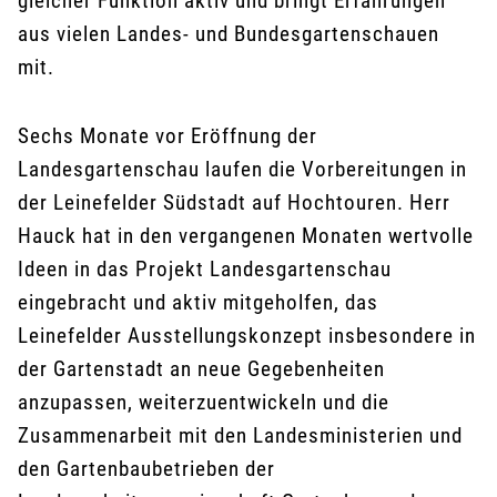
gleicher Funktion aktiv und bringt Erfahrungen
aus vielen Landes- und Bundesgartenschauen
mit.
Sechs Monate vor Eröffnung der
Landesgartenschau laufen die Vorbereitungen in
der Leinefelder Südstadt auf Hochtouren. Herr
Hauck hat in den vergangenen Monaten wertvolle
Ideen in das Projekt Landesgartenschau
eingebracht und aktiv mitgeholfen, das
Leinefelder Ausstellungskonzept insbesondere in
der Gartenstadt an neue Gegebenheiten
anzupassen, weiterzuentwickeln und die
Zusammenarbeit mit den Landesministerien und
den Gartenbaubetrieben der