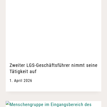
Zweiter LGS-Geschäftsführer nimmt seine
Tätigkeit auf
1. April 2026