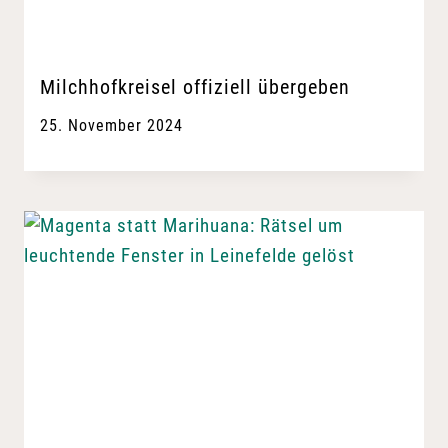
Milchhofkreisel offiziell übergeben
25. November 2024