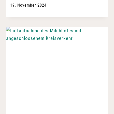
19. November 2024