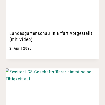
Landesgartenschau in Erfurt vorgestellt
(mit Video)
2. April 2026