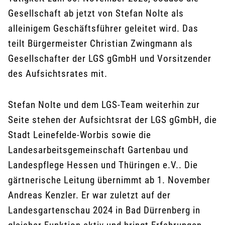
Gesellschaft ab jetzt von Stefan Nolte als
alleinigem Geschäftsführer geleitet wird. Das
teilt Bürgermeister Christian Zwingmann als
Gesellschafter der LGS gGmbH und Vorsitzender
des Aufsichtsrates mit.
Stefan Nolte und dem LGS-Team weiterhin zur
Seite stehen der Aufsichtsrat der LGS gGmbH, die
Stadt Leinefelde-Worbis sowie die
Landesarbeitsgemeinschaft Gartenbau und
Landespflege Hessen und Thüringen e.V.. Die
gärtnerische Leitung übernimmt ab 1. November
Andreas Kenzler. Er war zuletzt auf der
Landesgartenschau 2024 in Bad Dürrenberg in