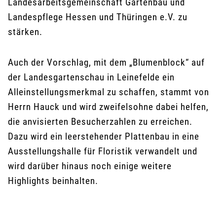
Landesarbeitsgemeinschaft Gartenbau und
Landespflege Hessen und Thüringen e.V. zu
stärken.
Auch der Vorschlag, mit dem „Blumenblock“ auf
der Landesgartenschau in Leinefelde ein
Alleinstellungsmerkmal zu schaffen, stammt von
Herrn Hauck und wird zweifelsohne dabei helfen,
die anvisierten Besucherzahlen zu erreichen.
Dazu wird ein leerstehender Plattenbau in eine
Ausstellungshalle für Floristik verwandelt und
wird darüber hinaus noch einige weitere
Highlights beinhalten.