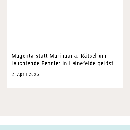
Magenta statt Marihuana: Rätsel um
leuchtende Fenster in Leinefelde gelöst
2. April 2026