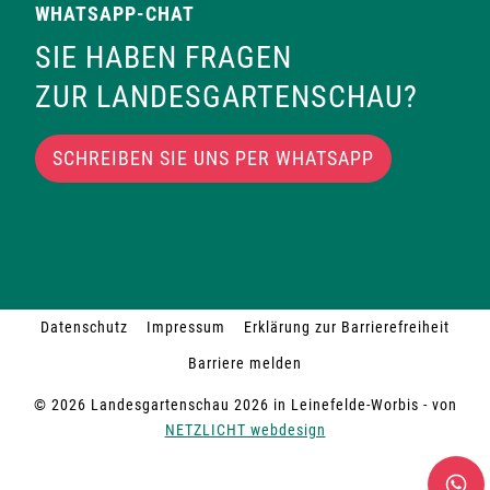
WHATSAPP-CHAT
SIE HABEN FRAGEN
ZUR LANDESGARTENSCHAU?
SCHREIBEN SIE UNS PER WHATSAPP
Datenschutz
Impressum
Erklärung zur Barrierefreiheit
Barriere melden
© 2026 Landesgartenschau 2026 in Leinefelde-Worbis - von
NETZLICHT webdesign