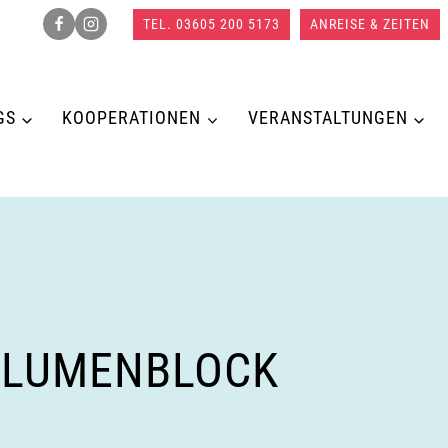
TEL. 03605 200 5173
ANREISE & ZEITEN
GS
KOOPERATIONEN
VERANSTALTUNGEN
BLUMENBLOCK