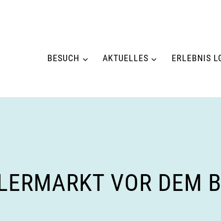
BESUCH
AKTUELLES
ERLEBNIS L
MLERMARKT VOR DEM 