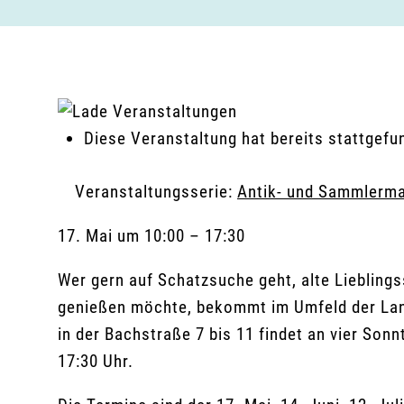
Diese Veranstaltung hat bereits stattgefu
Veranstaltungsserie:
Antik- und Sammlerma
17. Mai
um
10:00
–
17:30
Wer gern auf Schatzsuche geht, alte Lieblin
genießen möchte, bekommt im Umfeld der Lan
in der Bachstraße 7 bis 11 findet an vier Sonn
17:30 Uhr.