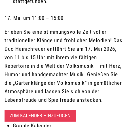
stattgefunden.
17. Mai
um
11:00
–
15:00
Erleben Sie eine stimmungsvolle Zeit voller
traditioneller Klänge und fröhlicher Melodien! Das
Duo Hainichfeuer entführt Sie am 17. Mai 2026,
von 11 bis 15 Uhr mit ihrem vielfältigen
Repertoire in die Welt der Volksmusik – mit Herz,
Humor und handgemachter Musik. Genießen Sie
die „Gartenklänge der Volksmusik“ in gemütlicher
Atmosphäre und lassen Sie sich von der
Lebensfreude und Spielfreude anstecken.
ZUM KALENDER HINZUFÜGEN
Google Kalender