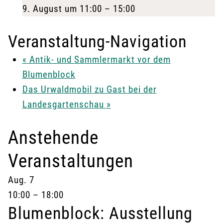
9. August um 11:00
–
15:00
Veranstaltung-Navigation
«
Antik- und Sammlermarkt vor dem
Blumenblock
Das Urwaldmobil zu Gast bei der
Landesgartenschau
»
Anstehende
Veranstaltungen
Aug.
7
10:00
–
18:00
Blumenblock: Ausstellung