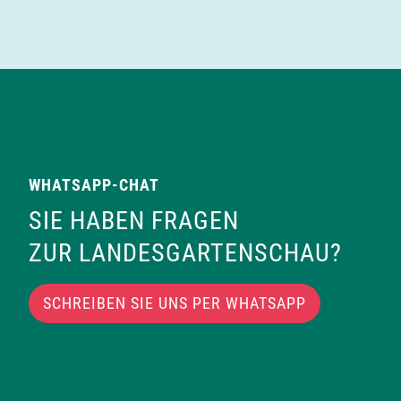
WHATSAPP-CHAT
SIE HABEN FRAGEN
ZUR LANDESGARTENSCHAU?
SCHREIBEN SIE UNS PER WHATSAPP