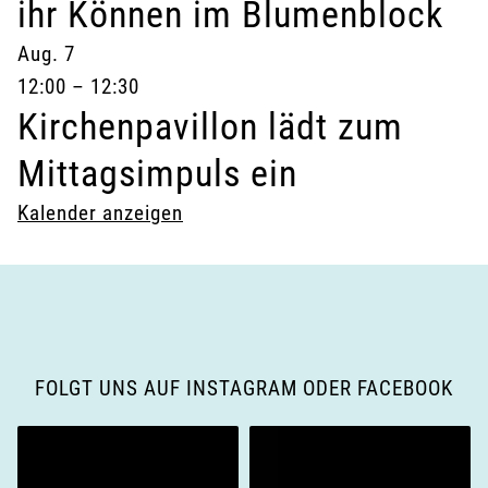
ihr Können im Blumenblock
Aug.
7
12:00
–
12:30
Kirchenpavillon lädt zum
Mittagsimpuls ein
Kalender anzeigen
FOLGT UNS AUF INSTAGRAM ODER FACEBOOK