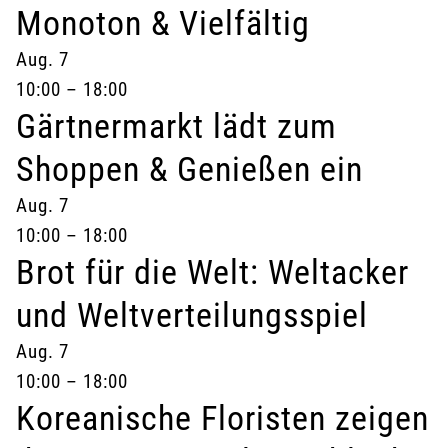
Monoton & Vielfältig
Aug.
7
10:00
–
18:00
Gärtnermarkt lädt zum
Shoppen & Genießen ein
Aug.
7
10:00
–
18:00
Brot für die Welt: Weltacker
und Weltverteilungsspiel
Aug.
7
10:00
–
18:00
Koreanische Floristen zeigen