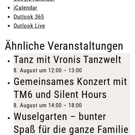
iCalendar
Outlook 365
Outlook Live
Ähnliche Veranstaltungen
Tanz mit Vronis Tanzwelt
8. August um 12:00
–
13:00
Gemeinsames Konzert mit
TM6 und Silent Hours
8. August um 14:00
–
18:00
Wuselgarten – bunter
Spaß für die ganze Familie