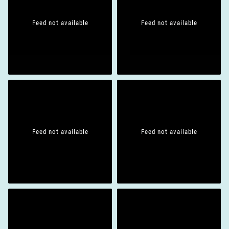
Feed not available
Feed not available
Feed not available
Feed not available