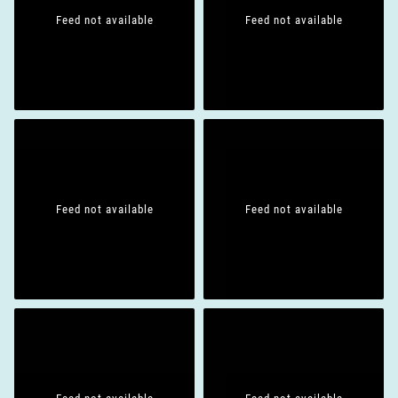
Feed not available
Feed not available
Feed not available
Feed not available