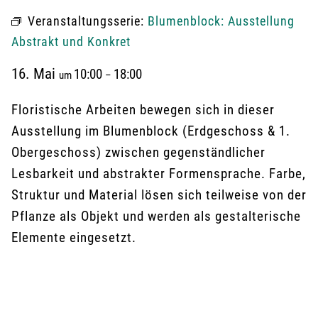
Veranstaltungsserie:
Blumenblock: Ausstellung
Abstrakt und Konkret
16. Mai
10:00
18:00
um
–
Floristische Arbeiten bewegen sich in dieser
Ausstellung im Blumenblock (Erdgeschoss & 1.
Obergeschoss) zwischen gegenständlicher
Lesbarkeit und abstrakter Formensprache. Farbe,
Struktur und Material lösen sich teilweise von der
Pflanze als Objekt und werden als gestalterische
Elemente eingesetzt.