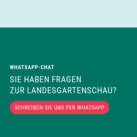
WHATSAPP-CHAT
SIE HABEN FRAGEN
ZUR LANDESGARTENSCHAU?
SCHREIBEN SIE UNS PER WHATSAPP