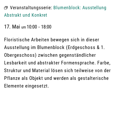
Veranstaltungsserie:
Blumenblock: Ausstellung
Abstrakt und Konkret
17. Mai
10:00
18:00
um
–
Floristische Arbeiten bewegen sich in dieser
Ausstellung im Blumenblock (Erdgeschoss & 1.
Obergeschoss) zwischen gegenständlicher
Lesbarkeit und abstrakter Formensprache. Farbe,
Struktur und Material lösen sich teilweise von der
Pflanze als Objekt und werden als gestalterische
Elemente eingesetzt.