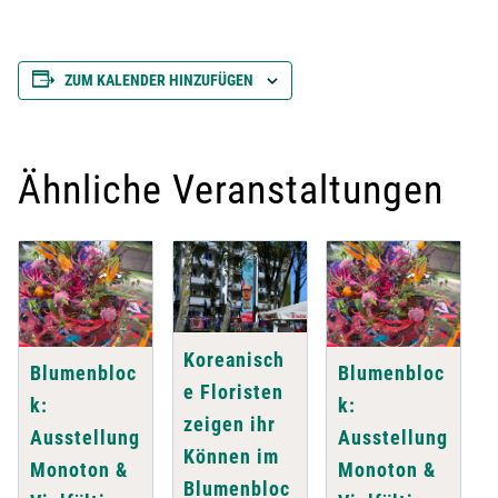
ZUM KALENDER HINZUFÜGEN
Ähnliche Veranstaltungen
Koreanisch
Blumenbloc
Blumenbloc
e Floristen
k:
k:
zeigen ihr
Ausstellung
Ausstellung
Können im
Monoton &
Monoton &
Blumenbloc