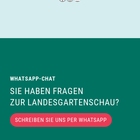
WHATSAPP-CHAT
SIE HABEN FRAGEN
ZUR LANDESGARTENSCHAU?
SCHREIBEN SIE UNS PER WHATSAPP