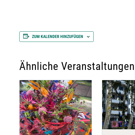
ZUM KALENDER HINZUFÜGEN
Ähnliche Veranstaltungen