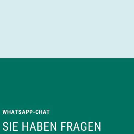
WHATSAPP-CHAT
SIE HABEN FRAGEN