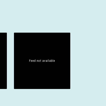
Feed not available