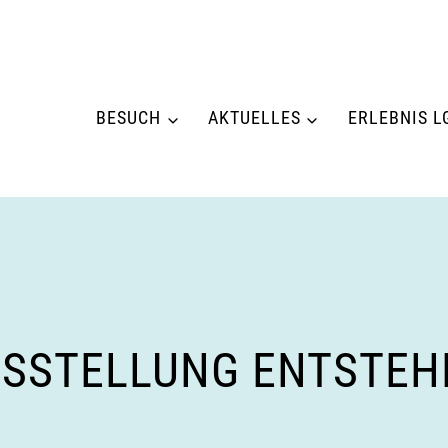
BESUCH
AKTUELLES
ERLEBNIS L
USSTELLUNG ENTSTEH