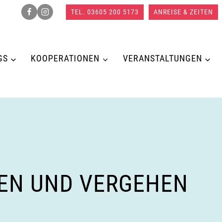
TEL. 03605 200 5173
ANREISE & ZEITEN
GS
KOOPERATIONEN
VERANSTALTUNGEN
EN UND VERGEHEN