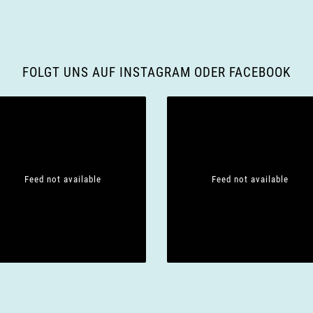
FOLGT UNS AUF INSTAGRAM ODER FACEBOOK
Feed not available
Feed not available