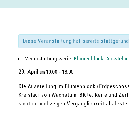
Diese Veranstaltung hat bereits stattgefun
Veranstaltungsserie:
Blumenblock: Ausstellu
29. April
10:00
18:00
um
–
Die Ausstellung im Blumenblock (Erdgeschoss
Kreislauf von Wachstum, Blüte, Reife und Zerf
sichtbar und zeigen Vergänglichkeit als fest