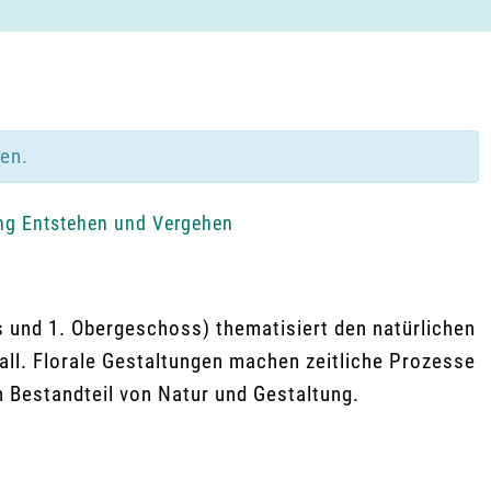
den.
ng Entstehen und Vergehen
 und 1. Obergeschoss) thematisiert den natürlichen
all. Florale Gestaltungen machen zeitliche Prozesse
en Bestandteil von Natur und Gestaltung.