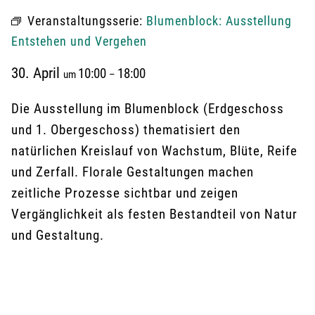
Veranstaltungsserie:
Blumenblock: Ausstellung
Entstehen und Vergehen
30. April
10:00
18:00
um
–
Die Ausstellung im Blumenblock (Erdgeschoss
und 1. Obergeschoss) thematisiert den
natürlichen Kreislauf von Wachstum, Blüte, Reife
und Zerfall. Florale Gestaltungen machen
zeitliche Prozesse sichtbar und zeigen
Vergänglichkeit als festen Bestandteil von Natur
und Gestaltung.