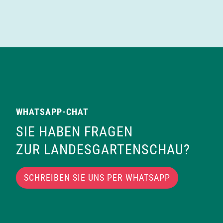
WHATSAPP-CHAT
SIE HABEN FRAGEN
ZUR LANDESGARTENSCHAU?
SCHREIBEN SIE UNS PER WHATSAPP