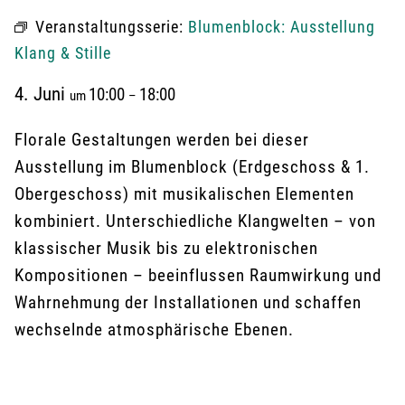
Veranstaltungsserie:
Blumenblock: Ausstellung
Klang & Stille
4. Juni
10:00
18:00
um
–
Florale Gestaltungen werden bei dieser
Ausstellung im Blumenblock (Erdgeschoss & 1.
Obergeschoss) mit musikalischen Elementen
kombiniert. Unterschiedliche Klangwelten – von
klassischer Musik bis zu elektronischen
Kompositionen – beeinflussen Raumwirkung und
Wahrnehmung der Installationen und schaffen
wechselnde atmosphärische Ebenen.