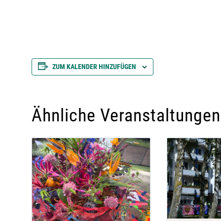
ZUM KALENDER HINZUFÜGEN
Ähnliche Veranstaltungen