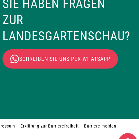
SIE HABEN FRAGEN
ZUR
LANDESGARTENSCHAU?
SCHREIBEN SIE UNS PER WHATSAPP
pressum
Erklärung zur Barrierefreiheit
Barriere melden