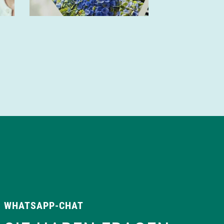
WHATSAPP-CHAT