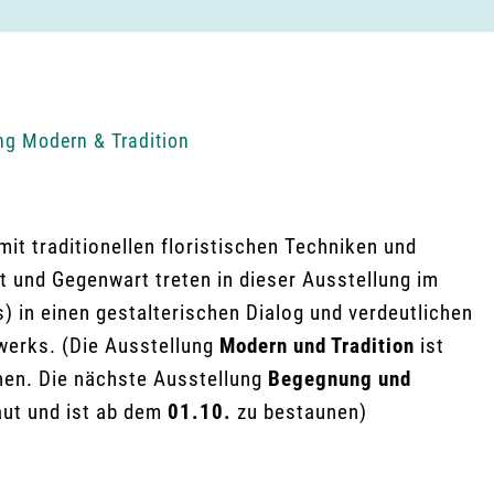
ng Modern & Tradition
t traditionellen floristischen Techniken und
t und Gegenwart treten in dieser Ausstellung im
 in einen gestalterischen Dialog und verdeutlichen
werks. (Die Ausstellung
Modern und Tradition
ist
hen. Die nächste Ausstellung
Begegnung und
ut und ist ab dem
01.10.
zu bestaunen)