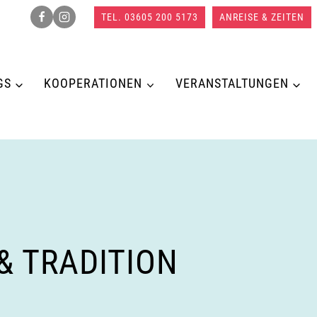
TEL. 03605 200 5173
ANREISE & ZEITEN
GS
KOOPERATIONEN
VERANSTALTUNGEN
 TRADITION