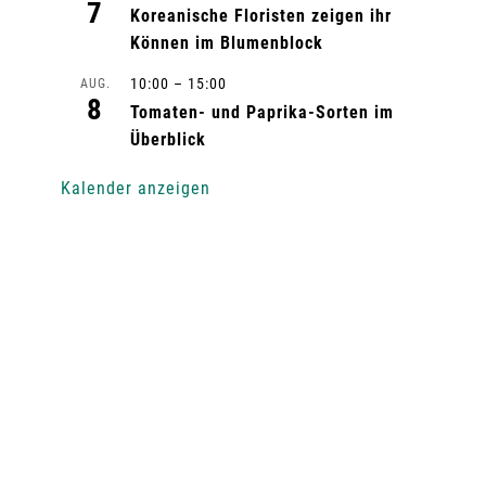
7
Koreanische Floristen zeigen ihr
Können im Blumenblock
10:00
–
15:00
AUG.
8
Tomaten- und Paprika-Sorten im
Überblick
Kalender anzeigen