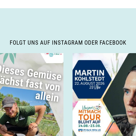
FOLGT UNS AUF INSTAGRAM ODER FACEBOOK