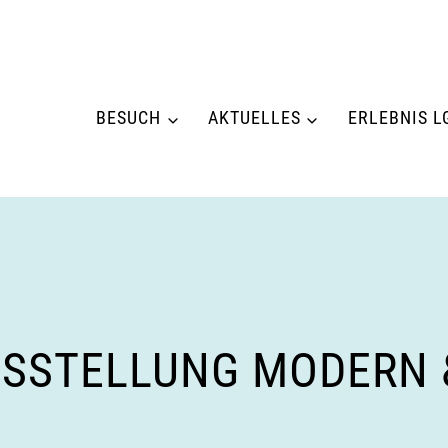
BESUCH
AKTUELLES
ERLEBNIS L
SSTELLUNG MODERN &