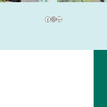
Besuche uns auf Facebook
Besuche uns auf Instagram
LinkedIn