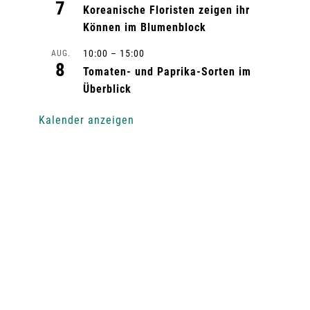
7
Koreanische Floristen zeigen ihr
Können im Blumenblock
10:00
–
15:00
AUG.
8
Tomaten- und Paprika-Sorten im
Überblick
Kalender anzeigen