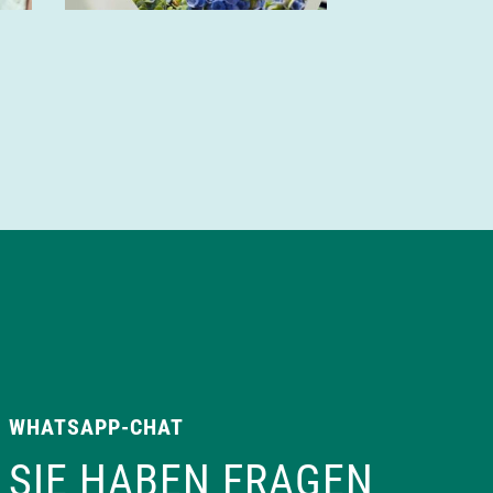
WHATSAPP-CHAT
SIE HABEN FRAGEN