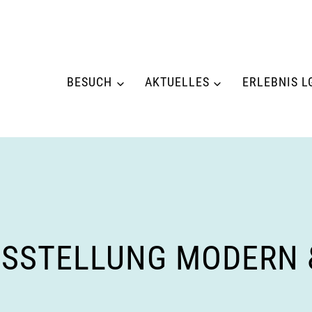
BESUCH
AKTUELLES
ERLEBNIS L
SSTELLUNG MODERN &