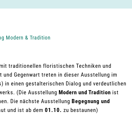
ng Modern & Tradition
t traditionellen floristischen Techniken und
t und Gegenwart treten in dieser Ausstellung im
 in einen gestalterischen Dialog und verdeutlichen
werks. (Die Ausstellung
Modern und Tradition
ist
hen. Die nächste Ausstellung
Begegnung und
ut und ist ab dem
01.10.
zu bestaunen)