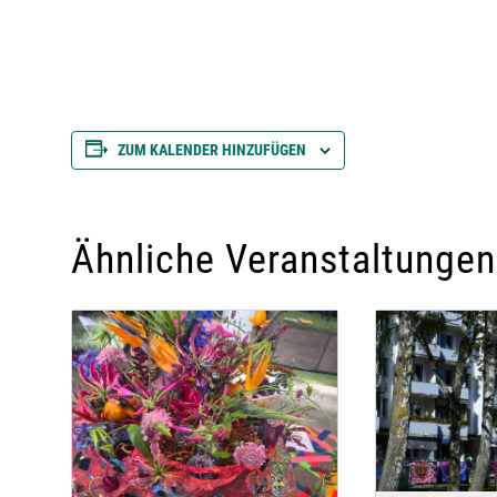
ZUM KALENDER HINZUFÜGEN
Ähnliche Veranstaltungen