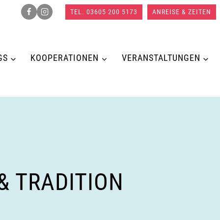
TEL. 03605 200 5173
ANREISE & ZEITEN
GS
KOOPERATIONEN
VERANSTALTUNGEN
 TRADITION