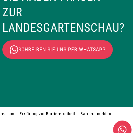
ZUR
LANDESGARTENSCHAU?
SCHREIBEN SIE UNS PER WHATSAPP
pressum
Erklärung zur Barrierefreiheit
Barriere melden