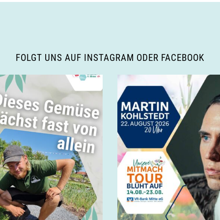
FOLGT UNS AUF INSTAGRAM ODER FACEBOOK