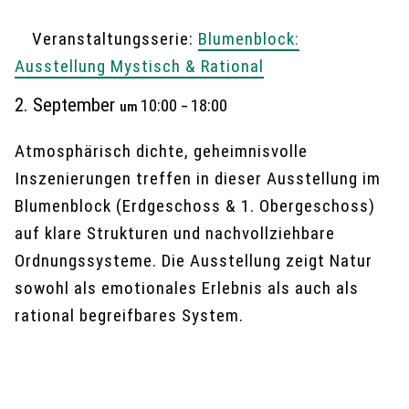
Veranstaltungsserie:
Blumenblock:
Ausstellung Mystisch & Rational
2. September
10:00
18:00
um
–
Atmosphärisch dichte, geheimnisvolle
Inszenierungen treffen in dieser Ausstellung im
Blumenblock (Erdgeschoss & 1. Obergeschoss)
auf klare Strukturen und nachvollziehbare
Ordnungssysteme. Die Ausstellung zeigt Natur
sowohl als emotionales Erlebnis als auch als
rational begreifbares System.