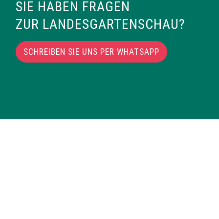
SIE HABEN FRAGEN
ZUR LANDESGARTENSCHAU?
SCHREIBEN SIE UNS PER WHATSAPP