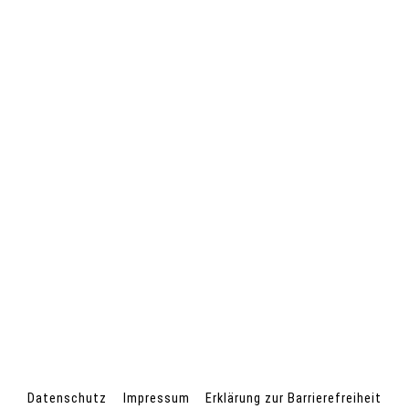
Datenschutz
Impressum
Erklärung zur Barrierefreiheit