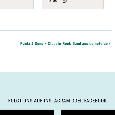
18:00
Paula & Sons – Classic-Rock-Band aus Leinefelde
»
FOLGT UNS AUF INSTAGRAM ODER FACEBOOK