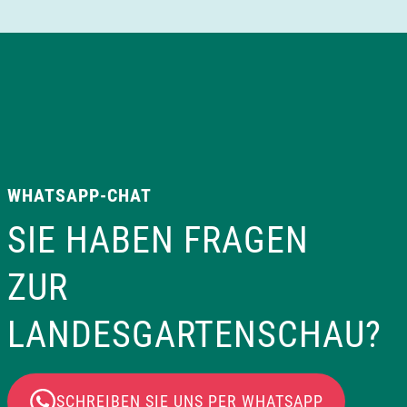
WHATSAPP-CHAT
SIE HABEN FRAGEN
ZUR
LANDESGARTENSCHAU?
SCHREIBEN SIE UNS PER WHATSAPP