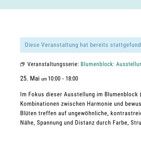
Diese Veranstaltung hat bereits stattgefun
Veranstaltungsserie:
Blumenblock: Ausstellu
25. Mai
10:00
18:00
um
–
Im Fokus dieser Ausstellung im Blumenblock 
Kombinationen zwischen Harmonie und bewuss
Blüten treffen auf ungewöhnliche, kontrastre
Nähe, Spannung und Distanz durch Farbe, Str