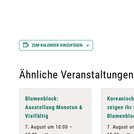
ZUM KALENDER HINZUFÜGEN
Ähnliche Veranstaltungen
Blumenblock:
Koreanisch
Ausstellung Monoton &
zeigen ihr
Vielfältig
Blumenblo
–
7. August um 10:00
7. August u