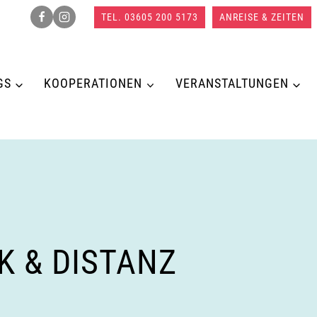
TEL. 03605 200 5173
ANREISE & ZEITEN
GS
KOOPERATIONEN
VERANSTALTUNGEN
 & DISTANZ