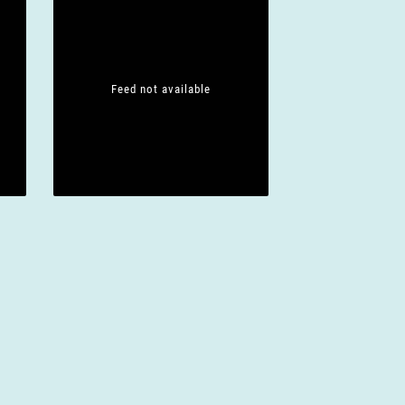
Feed not available