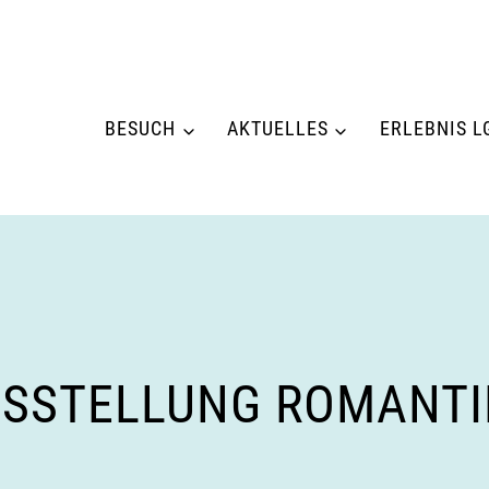
BESUCH
AKTUELLES
ERLEBNIS L
SSTELLUNG ROMANTIK