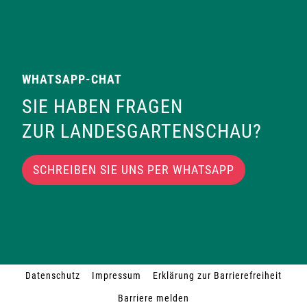
WHATSAPP-CHAT
SIE HABEN FRAGEN
ZUR LANDESGARTENSCHAU?
SCHREIBEN SIE UNS PER WHATSAPP
Datenschutz
Impressum
Erklärung zur Barrierefreiheit
Barriere melden