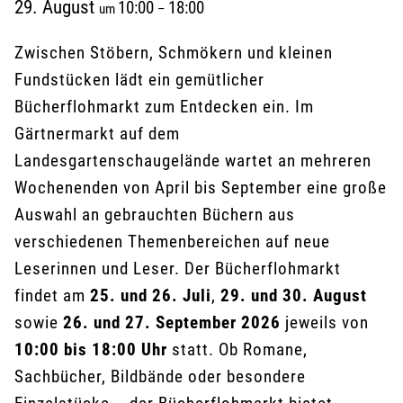
29. August
10:00
18:00
um
–
Zwischen Stöbern, Schmökern und kleinen
Fundstücken lädt ein gemütlicher
Bücherflohmarkt zum Entdecken ein. Im
Gärtnermarkt auf dem
Landesgartenschaugelände wartet an mehreren
Wochenenden von April bis September eine große
Auswahl an gebrauchten Büchern aus
verschiedenen Themenbereichen auf neue
Leserinnen und Leser. Der Bücherflohmarkt
findet am
25. und 26. Juli
,
29. und 30. August
sowie
26. und 27. September 2026
jeweils von
10:00 bis 18:00 Uhr
statt. Ob Romane,
Sachbücher, Bildbände oder besondere