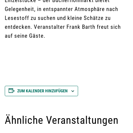
Einzelstücke – der Bücherflohmarkt bietet
Gelegenheit, in entspannter Atmosphäre nach
Lesestoff zu suchen und kleine Schätze zu
entdecken. Veranstalter Frank Barth freut sich
auf seine Gäste.
ZUM KALENDER HINZUFÜGEN
Ähnliche Veranstaltungen