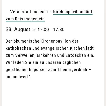
Veranstaltungsserie:
Kirchenpavillon lädt
zum Reisesegen ein
28. August
17:00
17:30
um
–
Der ökumenische Kirchenpavillon der
katholischen und evangelischen Kirchen lädt
zum Verweilen, Einkehren und Entdecken ein.
Wir laden Sie ein zu unseren täglichen
geistlichen Impulsen zum Thema „erdnah –
himmelweit“.