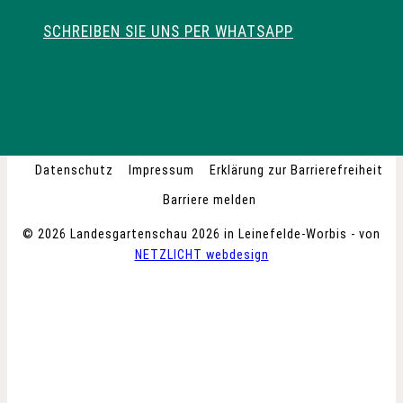
SCHREIBEN SIE UNS PER WHATSAPP
Datenschutz
Impressum
Erklärung zur Barrierefreiheit
Barriere melden
© 2026 Landesgartenschau 2026 in Leinefelde-Worbis - von
NETZLICHT webdesign