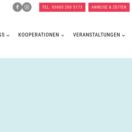
TEL. 03605 200 5173
ANREISE & ZEITEN
GS
KOOPERATIONEN
VERANSTALTUNGEN