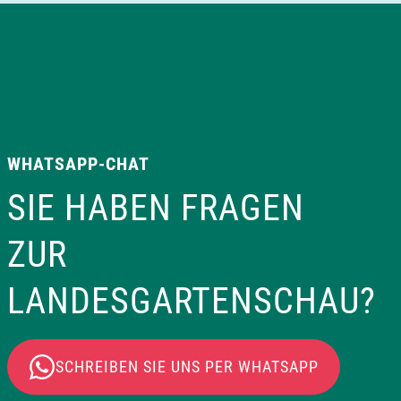
WHATSAPP-CHAT
SIE HABEN FRAGEN
ZUR
LANDESGARTENSCHAU?
SCHREIBEN SIE UNS PER WHATSAPP