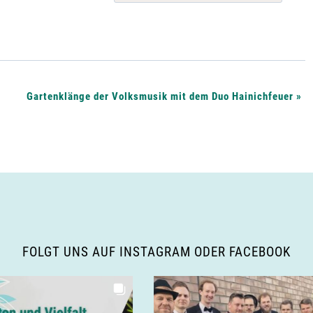
Gartenklänge der Volksmusik mit dem Duo Hainichfeuer
»
FOLGT UNS AUF INSTAGRAM ODER FACEBOOK