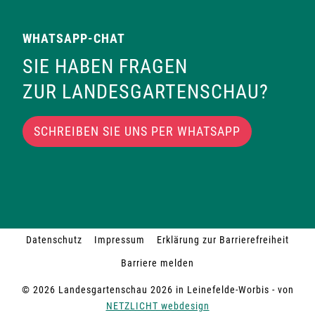
WHATSAPP-CHAT
SIE HABEN FRAGEN
ZUR LANDESGARTENSCHAU?
SCHREIBEN SIE UNS PER WHATSAPP
Datenschutz
Impressum
Erklärung zur Barrierefreiheit
Barriere melden
© 2026 Landesgartenschau 2026 in Leinefelde-Worbis - von
NETZLICHT webdesign