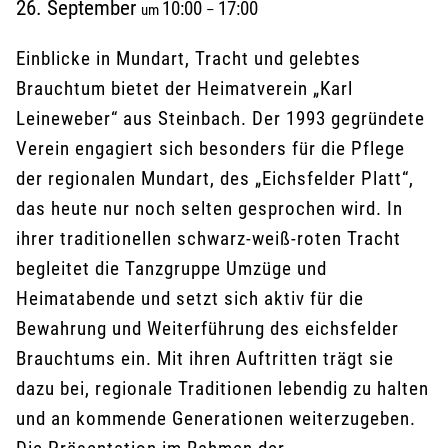
26. September
10:00
17:00
um
–
Einblicke in Mundart, Tracht und gelebtes
Brauchtum bietet der Heimatverein „Karl
Leineweber“ aus Steinbach. Der 1993 gegründete
Verein engagiert sich besonders für die Pflege
der regionalen Mundart, des „Eichsfelder Platt“,
das heute nur noch selten gesprochen wird. In
ihrer traditionellen schwarz-weiß-roten Tracht
begleitet die Tanzgruppe Umzüge und
Heimatabende und setzt sich aktiv für die
Bewahrung und Weiterführung des eichsfelder
Brauchtums ein. Mit ihren Auftritten trägt sie
dazu bei, regionale Traditionen lebendig zu halten
und an kommende Generationen weiterzugeben.