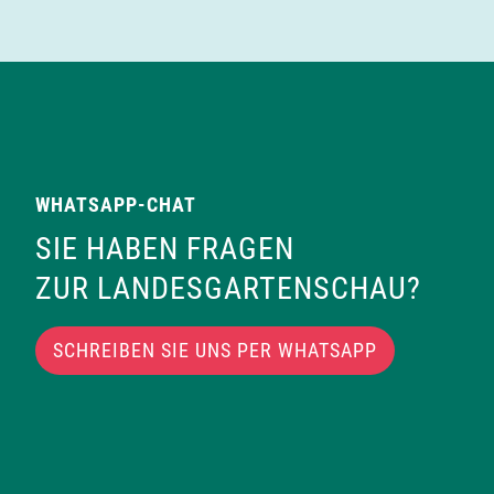
WHATSAPP-CHAT
SIE HABEN FRAGEN
ZUR LANDESGARTENSCHAU?
SCHREIBEN SIE UNS PER WHATSAPP