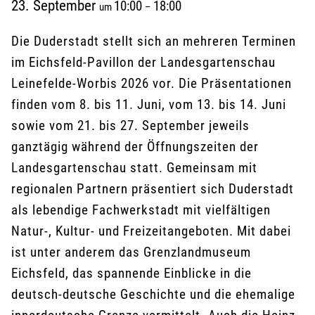
23. September
10:00
18:00
um
–
Die Duderstadt stellt sich an mehreren Terminen
im Eichsfeld-Pavillon der Landesgartenschau
Leinefelde-Worbis 2026 vor. Die Präsentationen
finden vom 8. bis 11. Juni, vom 13. bis 14. Juni
sowie vom 21. bis 27. September jeweils
ganztägig während der Öffnungszeiten der
Landesgartenschau statt. Gemeinsam mit
regionalen Partnern präsentiert sich Duderstadt
als lebendige Fachwerkstadt mit vielfältigen
Natur-, Kultur- und Freizeitangeboten. Mit dabei
ist unter anderem das Grenzlandmuseum
Eichsfeld, das spannende Einblicke in die
deutsch-deutsche Geschichte und die ehemalige