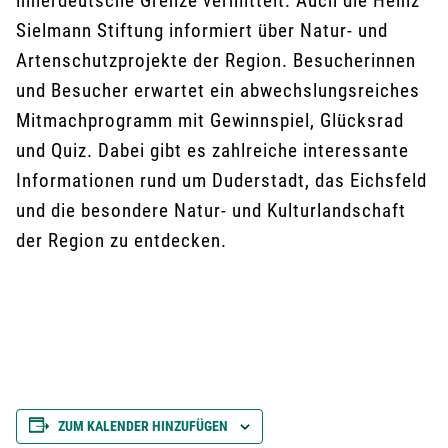
innerdeutsche Grenze vermittelt. Auch die Heinz
Sielmann Stiftung informiert über Natur- und
Artenschutzprojekte der Region. Besucherinnen
und Besucher erwartet ein abwechslungsreiches
Mitmachprogramm mit Gewinnspiel, Glücksrad
und Quiz. Dabei gibt es zahlreiche interessante
Informationen rund um Duderstadt, das Eichsfeld
und die besondere Natur- und Kulturlandschaft
der Region zu entdecken.
ZUM KALENDER HINZUFÜGEN