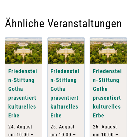
Ähnliche Veranstaltungen
Friedenstei
Friedenstei
Friedenstei
n-Stiftung
n-Stiftung
n-Stiftung
Gotha
Gotha
Gotha
präsentiert
präsentiert
präsentiert
kulturelles
kulturelles
kulturelles
Erbe
Erbe
Erbe
24. August
25. August
26. August
–
–
–
um 10:00
um 10:00
um 10:00