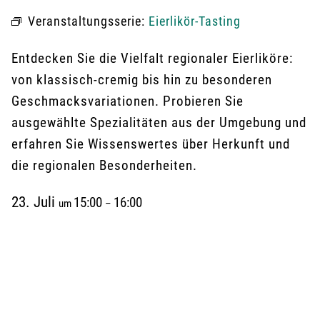
Veranstaltungsserie:
Eierlikör-Tasting
Entdecken Sie die Vielfalt regionaler Eierliköre:
von klassisch-cremig bis hin zu besonderen
Geschmacksvariationen. Probieren Sie
ausgewählte Spezialitäten aus der Umgebung und
erfahren Sie Wissenswertes über Herkunft und
die regionalen Besonderheiten.
23. Juli
15:00
16:00
um
–