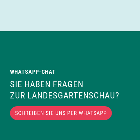
WHATSAPP-CHAT
SIE HABEN FRAGEN
ZUR LANDESGARTENSCHAU?
SCHREIBEN SIE UNS PER WHATSAPP