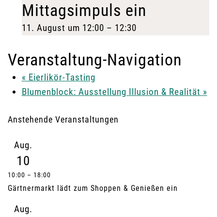
Mittagsimpuls ein
11. August um 12:00
–
12:30
Veranstaltung-Navigation
«
Eierlikör-Tasting
Blumenblock: Ausstellung Illusion & Realität
»
Anstehende Veranstaltungen
Aug.
10
10:00
–
18:00
Gärtnermarkt lädt zum Shoppen & Genießen ein
Aug.