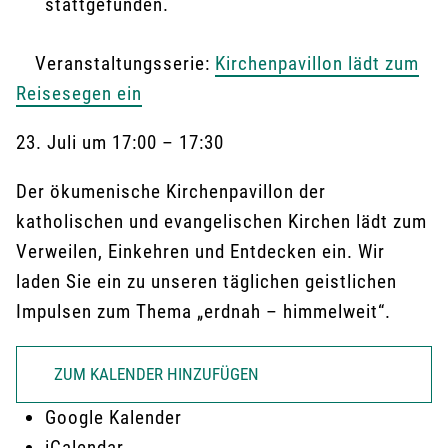
stattgefunden.
Veranstaltungsserie:
Kirchenpavillon lädt zum
Reisesegen ein
23. Juli
um
17:00
–
17:30
Der ökumenische Kirchenpavillon der
katholischen und evangelischen Kirchen lädt zum
Verweilen, Einkehren und Entdecken ein. Wir
laden Sie ein zu unseren täglichen geistlichen
Impulsen zum Thema „erdnah – himmelweit“.
ZUM KALENDER HINZUFÜGEN
Google Kalender
iCalendar