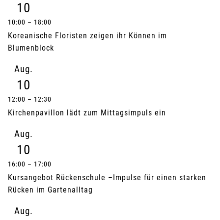
10
10:00
–
18:00
Koreanische Floristen zeigen ihr Können im
Blumenblock
Aug.
10
12:00
–
12:30
Kirchenpavillon lädt zum Mittagsimpuls ein
Aug.
10
16:00
–
17:00
Kursangebot Rückenschule –Impulse für einen starken
Rücken im Gartenalltag
Aug.