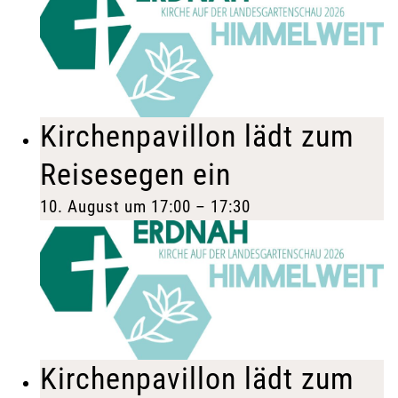
Kirchenpavillon lädt zum
Reisesegen ein
10. August um 17:00
–
17:30
Kirchenpavillon lädt zum