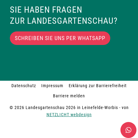
SIE HABEN FRAGEN
ZUR LANDESGARTENSCHAU?
SCHREIBEN SIE UNS PER WHATSAPP
Datenschutz
Impressum
Erklärung zur Barrierefreiheit
Barriere melden
© 2026 Landesgartenschau 2026 in Leinefelde-Worbis - von
NETZLICHT webdesign