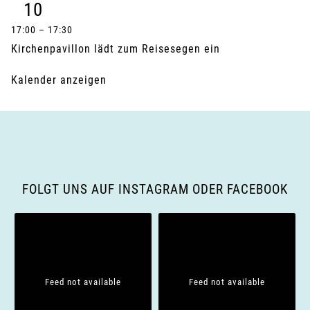
10
17:00
–
17:30
Kirchenpavillon lädt zum Reisesegen ein
Kalender anzeigen
FOLGT UNS AUF INSTAGRAM ODER FACEBOOK
Feed not available
Feed not available