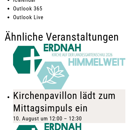
Outlook 365
Outlook Live
Ähnliche Veranstaltungen
Kirchenpavillon lädt zum
Mittagsimpuls ein
10. August um 12:00
–
12:30