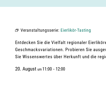
Veranstaltungsserie:
Eierlikör-Tasting
Entdecken Sie die Vielfalt regionaler Eierlikö
Geschmacksvariationen. Probieren Sie ausgew
Sie Wissenswertes über Herkunft und die reg
20. August
11:00
12:00
um
–