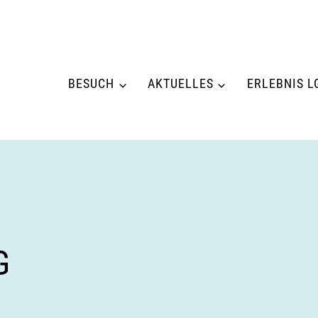
BESUCH
AKTUELLES
ERLEBNIS L
G