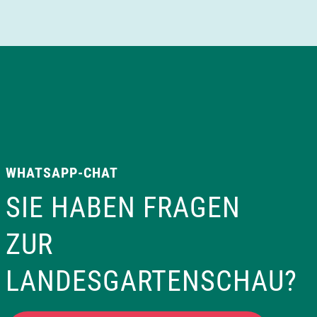
WHATSAPP-CHAT
SIE HABEN FRAGEN
ZUR
LANDESGARTENSCHAU?