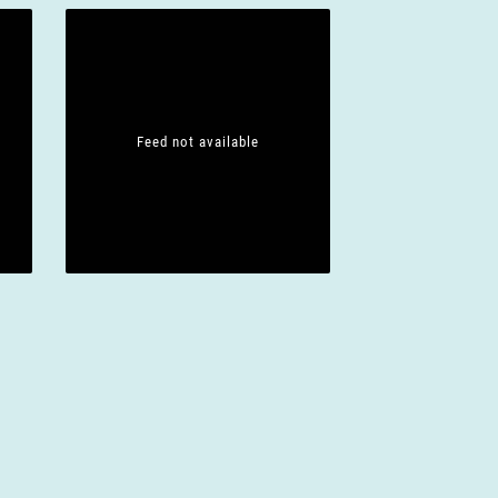
Feed not available