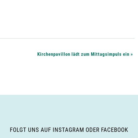
Kirchenpavillon lädt zum Mittagsimpuls ein
»
FOLGT UNS AUF INSTAGRAM ODER FACEBOOK