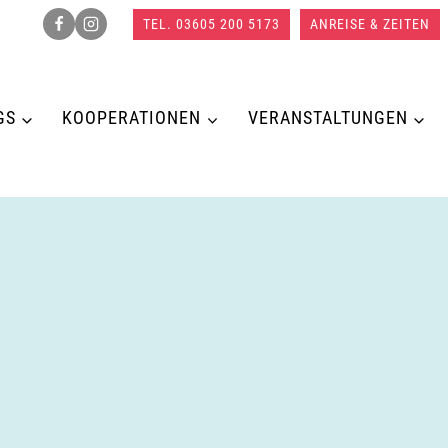
TEL. 03605 200 5173
ANREISE & ZEITEN
GS
KOOPERATIONEN
VERANSTALTUNGEN