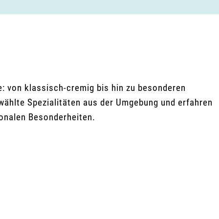
re: von klassisch-cremig bis hin zu besonderen
ählte Spezialitäten aus der Umgebung und erfahren
ionalen Besonderheiten.