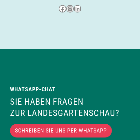
Besuche uns auf Facebook
Besuche uns auf Instagram
LinkedIn
WHATSAPP-CHAT
SIE HABEN FRAGEN
ZUR LANDESGARTENSCHAU?
SCHREIBEN SIE UNS PER WHATSAPP