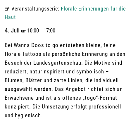
Veranstaltungsserie:
Florale Erinnerungen für die
Haut
4. Juli
10:00
17:00
um
–
Bei Wanna Doos to go entstehen kleine, feine
florale Tattoos als persönliche Erinnerung an den
Besuch der Landesgartenschau. Die Motive sind
reduziert, naturinspiriert und symbolisch –
Blumen, Blätter und zarte Linien, die individuell
ausgewählt werden. Das Angebot richtet sich an
Erwachsene und ist als offenes „togo“-Format
konzipiert. Die Umsetzung erfolgt professionell
und hygienisch.