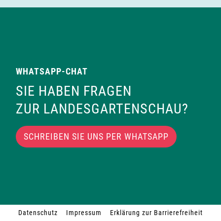
WHATSAPP-CHAT
SIE HABEN FRAGEN
ZUR LANDESGARTENSCHAU?
SCHREIBEN SIE UNS PER WHATSAPP
Datenschutz
Impressum
Erklärung zur Barrierefreiheit