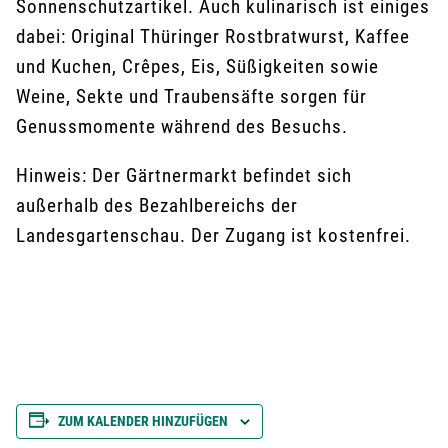
Sonnenschutzartikel. Auch kulinarisch ist einiges
dabei: Original Thüringer Rostbratwurst, Kaffee
und Kuchen, Crêpes, Eis, Süßigkeiten sowie
Weine, Sekte und Traubensäfte sorgen für
Genussmomente während des Besuchs.
Hinweis: Der Gärtnermarkt befindet sich
außerhalb des Bezahlbereichs der
Landesgartenschau. Der Zugang ist kostenfrei.
ZUM KALENDER HINZUFÜGEN