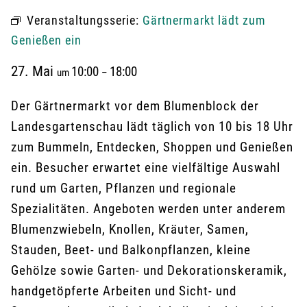
Veranstaltungsserie:
Gärtnermarkt lädt zum
Genießen ein
27. Mai
10:00
18:00
um
–
Der Gärtnermarkt vor dem Blumenblock der
Landesgartenschau lädt täglich von 10 bis 18 Uhr
zum Bummeln, Entdecken, Shoppen und Genießen
ein. Besucher erwartet eine vielfältige Auswahl
rund um Garten, Pflanzen und regionale
Spezialitäten. Angeboten werden unter anderem
Blumenzwiebeln, Knollen, Kräuter, Samen,
Stauden, Beet- und Balkonpflanzen, kleine
Gehölze sowie Garten- und Dekorationskeramik,
handgetöpferte Arbeiten und Sicht- und