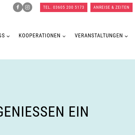
TEL. 03605 200 5173
ANREISE & ZEITEN
GS
KOOPERATIONEN
VERANSTALTUNGEN
NIESSEN EIN