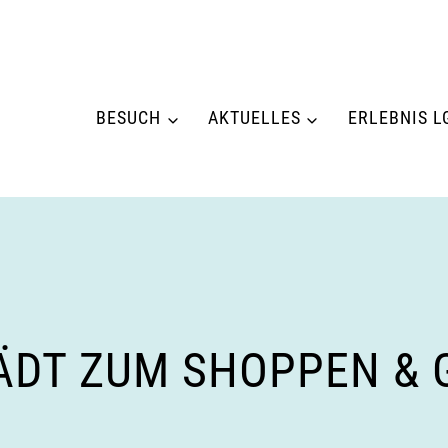
BESUCH
AKTUELLES
ERLEBNIS L
DT ZUM SHOPPEN & GE