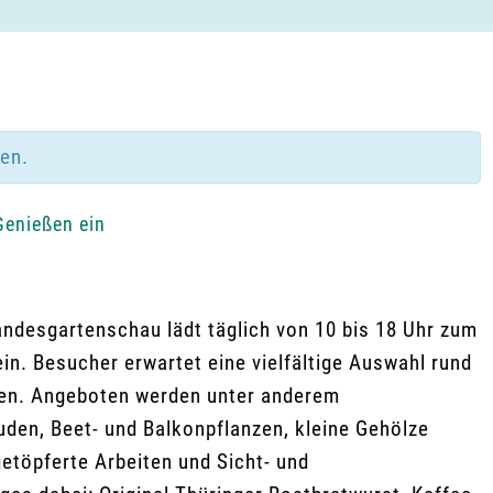
den.
Genießen ein
ndesgartenschau lädt täglich von 10 bis 18 Uhr zum
n. Besucher erwartet eine vielfältige Auswahl rund
äten. Angeboten werden unter anderem
uden, Beet- und Balkonpflanzen, kleine Gehölze
etöpferte Arbeiten und Sicht- und