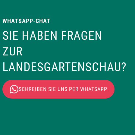
WHATSAPP-CHAT
SIE HABEN FRAGEN
ZUR
LANDESGARTENSCHAU?
SCHREIBEN SIE UNS PER WHATSAPP