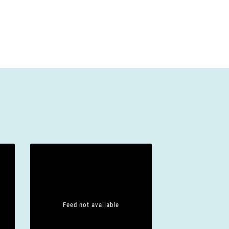
Feed not available