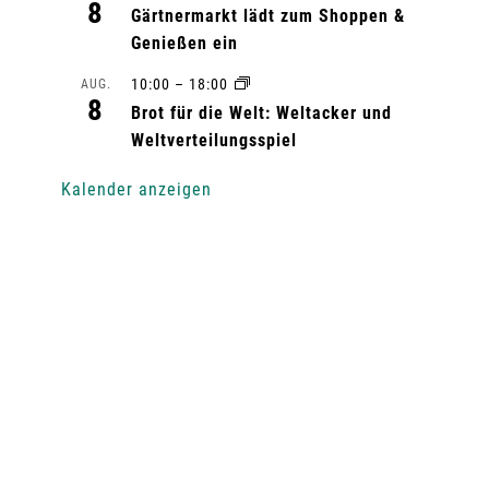
8
Gärtnermarkt lädt zum Shoppen &
Genießen ein
10:00
–
18:00
AUG.
8
Brot für die Welt: Weltacker und
Weltverteilungsspiel
Kalender anzeigen