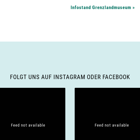
Infostand Grenzlandmuseum
»
FOLGT UNS AUF INSTAGRAM ODER FACEBOOK
Feed not available
Feed not available