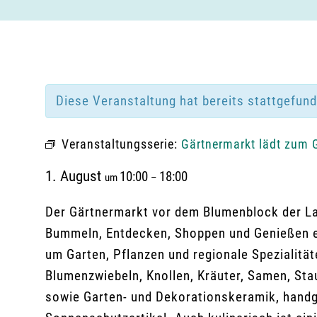
Diese Veranstaltung hat bereits stattgefun
Veranstaltungsserie:
Gärtnermarkt lädt zum 
1. August
10:00
18:00
um
–
Der Gärtnermarkt vor dem Blumenblock der La
Bummeln, Entdecken, Shoppen und Genießen ei
um Garten, Pflanzen und regionale Spezialit
Blumenzwiebeln, Knollen, Kräuter, Samen, Sta
sowie Garten- und Dekorationskeramik, handg