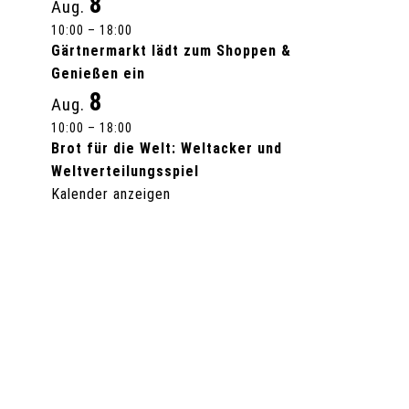
8
Aug.
10:00
–
18:00
Gärtnermarkt lädt zum Shoppen &
Genießen ein
8
Aug.
10:00
–
18:00
Brot für die Welt: Weltacker und
Weltverteilungsspiel
Kalender anzeigen