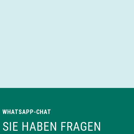
WHATSAPP-CHAT
SIE HABEN FRAGEN