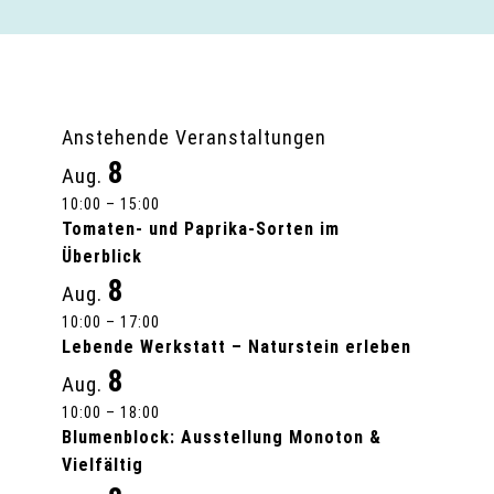
Anstehende Veranstaltungen
8
Aug.
10:00
–
15:00
Tomaten- und Paprika-Sorten im
Überblick
8
Aug.
10:00
–
17:00
Lebende Werkstatt – Naturstein erleben
8
Aug.
10:00
–
18:00
Blumenblock: Ausstellung Monoton &
Vielfältig