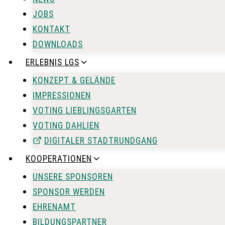
JOBS
KONTAKT
DOWNLOADS
ERLEBNIS LGS
KONZEPT & GELÄNDE
IMPRESSIONEN
VOTING LIEBLINGSGARTEN
VOTING DAHLIEN
DIGITALER STADTRUNDGANG
KOOPERATIONEN
UNSERE SPONSOREN
SPONSOR WERDEN
EHRENAMT
BILDUNGSPARTNER