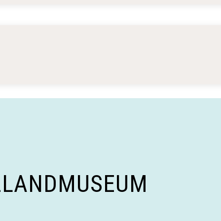
ZLANDMUSEUM