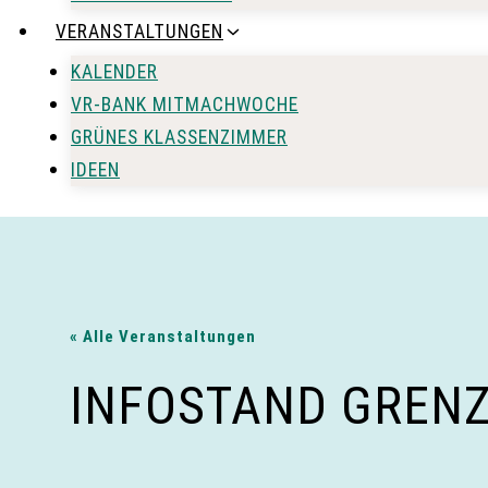
VERANSTALTUNGEN
KALENDER
VR-BANK MITMACHWOCHE
GRÜNES KLASSENZIMMER
IDEEN
« Alle Veranstaltungen
INFOSTAND GREN