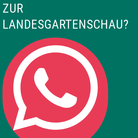
ZUR
LANDESGARTENSCHAU?