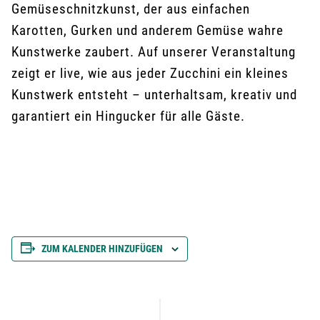
Gemüseschnitzkunst, der aus einfachen
Karotten, Gurken und anderem Gemüse wahre
Kunstwerke zaubert. Auf unserer Veranstaltung
zeigt er live, wie aus jeder Zucchini ein kleines
Kunstwerk entsteht – unterhaltsam, kreativ und
garantiert ein Hingucker für alle Gäste.
ZUM KALENDER HINZUFÜGEN