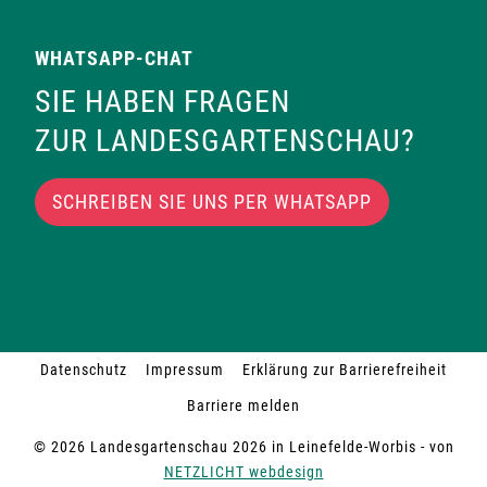
WHATSAPP-CHAT
SIE HABEN FRAGEN
ZUR LANDESGARTENSCHAU?
SCHREIBEN SIE UNS PER WHATSAPP
Datenschutz
Impressum
Erklärung zur Barrierefreiheit
Barriere melden
© 2026 Landesgartenschau 2026 in Leinefelde-Worbis - von
NETZLICHT webdesign