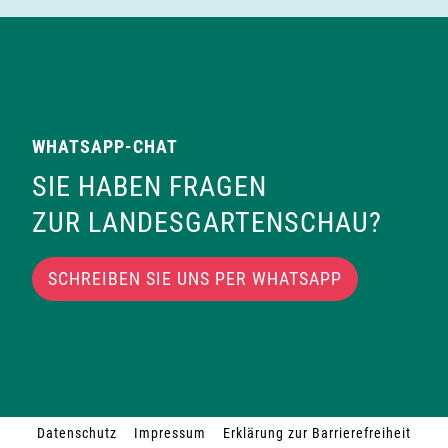
WHATSAPP-CHAT
SIE HABEN FRAGEN
ZUR LANDESGARTENSCHAU?
SCHREIBEN SIE UNS PER WHATSAPP
Datenschutz
Impressum
Erklärung zur Barrierefreiheit