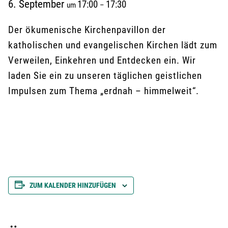
6. September
17:00
17:30
um
–
Der ökumenische Kirchenpavillon der
katholischen und evangelischen Kirchen lädt zum
Verweilen, Einkehren und Entdecken ein. Wir
laden Sie ein zu unseren täglichen geistlichen
Impulsen zum Thema „erdnah – himmelweit“.
ZUM KALENDER HINZUFÜGEN