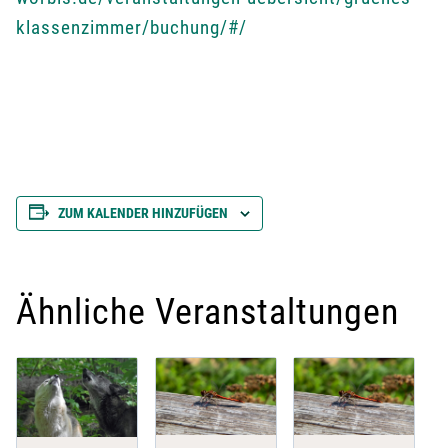
klassenzimmer/buchung/#/
ZUM KALENDER HINZUFÜGEN
Ähnliche Veranstaltungen