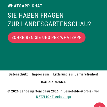
WHATSAPP-CHAT
SIE HABEN FRAGEN
ZUR LANDESGARTENSCHAU?
SCHREIBEN SIE UNS PER WHATSAPP
Datenschutz
Impressum
Erklärung zur Barrierefreiheit
Barriere melden
© 2026 Landesgartenschau 2026 in Leinefelde-Worbis - von
NETZLICHT webdesign