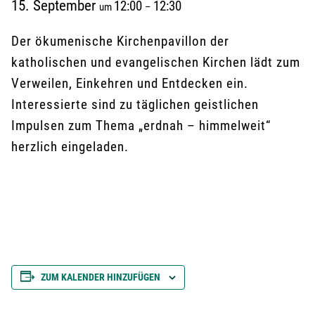
15. September
12:00
12:30
um
–
Der ökumenische Kirchenpavillon der
katholischen und evangelischen Kirchen lädt zum
Verweilen, Einkehren und Entdecken ein.
Interessierte sind zu täglichen geistlichen
Impulsen zum Thema „erdnah – himmelweit“
herzlich eingeladen.
ZUM KALENDER HINZUFÜGEN