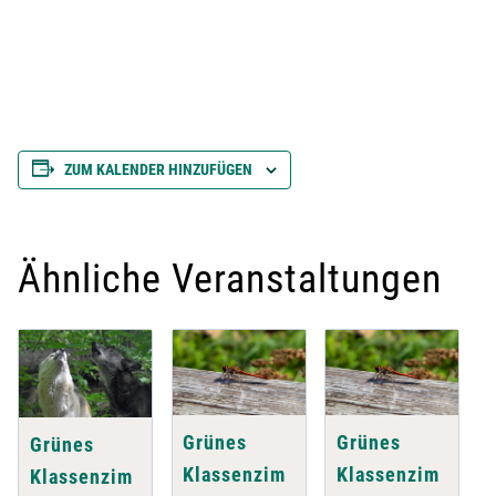
ZUM KALENDER HINZUFÜGEN
Ähnliche Veranstaltungen
Grünes
Grünes
Grünes
Klassenzim
Klassenzim
Klassenzim