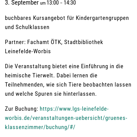
3. September
13:00
14:30
um
–
buchbares Kursangebot für Kindergartengruppen
und Schulklassen
Partner: Fachamt ÖTK, Stadtbibliothek
Leinefelde-Worbis
Die Veranstaltung bietet eine Einführung in die
heimische Tierwelt. Dabei lernen die
Teilnehmenden, wie sich Tiere beobachten lassen
und welche Spuren sie hinterlassen.
Zur Buchung:
https://www.lgs-leinefelde-
worbis.de/veranstaltungen-uebersicht/gruenes-
klassenzimmer/buchung/#/