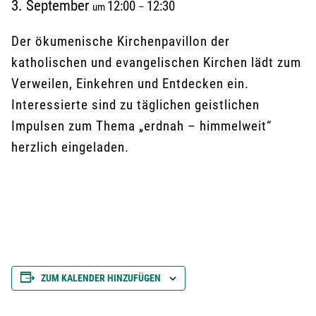
3. September
12:00
12:30
um
–
Der ökumenische Kirchenpavillon der
katholischen und evangelischen Kirchen lädt zum
Verweilen, Einkehren und Entdecken ein.
Interessierte sind zu täglichen geistlichen
Impulsen zum Thema „erdnah – himmelweit“
herzlich eingeladen.
ZUM KALENDER HINZUFÜGEN